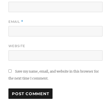
EMAIL
*
WEBSITE
Save my name, email, and website in this browser for
the next time I comment.