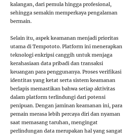
kalangan, dari pemula hingga profesional,
sehingga semakin memperkaya pengalaman
bermain.
Selain itu, aspek keamanan menjadi prioritas
utama di Tempototo. Platform ini menerapkan
teknologi enkripsi canggih untuk menjaga
kerahasiaan data pribadi dan transaksi
keuangan para penggunanya. Proses verifikasi
identitas yang ketat serta sistem keamanan
berlapis memastikan bahwa setiap aktivitas
dalam platform terlindungi dari potensi
penipuan. Dengan jaminan keamanan ini, para
pemain merasa lebih percaya diri dan nyaman
saat memasang taruhan, mengingat
perlindungan data merupakan hal yang sangat