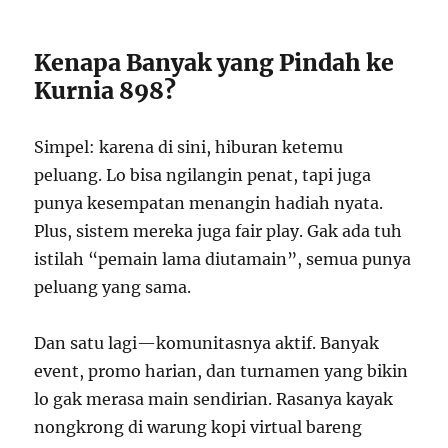
Kenapa Banyak yang Pindah ke
Kurnia 898?
Simpel: karena di sini, hiburan ketemu
peluang. Lo bisa ngilangin penat, tapi juga
punya kesempatan menangin hadiah nyata.
Plus, sistem mereka juga fair play. Gak ada tuh
istilah “pemain lama diutamain”, semua punya
peluang yang sama.
Dan satu lagi—komunitasnya aktif. Banyak
event, promo harian, dan turnamen yang bikin
lo gak merasa main sendirian. Rasanya kayak
nongkrong di warung kopi virtual bareng