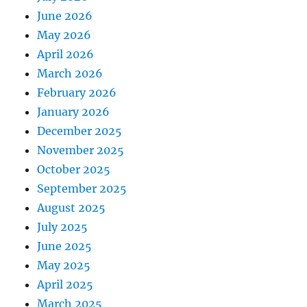
June 2026
May 2026
April 2026
March 2026
February 2026
January 2026
December 2025
November 2025
October 2025
September 2025
August 2025
July 2025
June 2025
May 2025
April 2025
March 2025