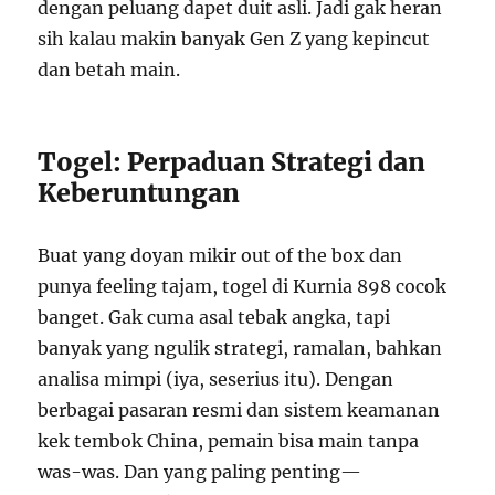
dengan peluang dapet duit asli. Jadi gak heran
sih kalau makin banyak Gen Z yang kepincut
dan betah main.
Togel: Perpaduan Strategi dan
Keberuntungan
Buat yang doyan mikir out of the box dan
punya feeling tajam, togel di Kurnia 898 cocok
banget. Gak cuma asal tebak angka, tapi
banyak yang ngulik strategi, ramalan, bahkan
analisa mimpi (iya, seserius itu). Dengan
berbagai pasaran resmi dan sistem keamanan
kek tembok China, pemain bisa main tanpa
was-was. Dan yang paling penting—