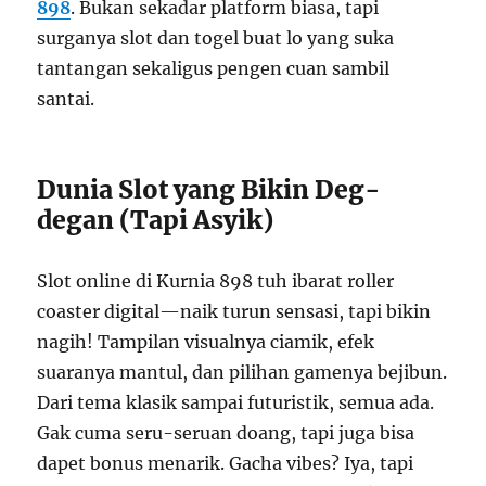
898
. Bukan sekadar platform biasa, tapi
surganya slot dan togel buat lo yang suka
tantangan sekaligus pengen cuan sambil
santai.
Dunia Slot yang Bikin Deg-
degan (Tapi Asyik)
Slot online di Kurnia 898 tuh ibarat roller
coaster digital—naik turun sensasi, tapi bikin
nagih! Tampilan visualnya ciamik, efek
suaranya mantul, dan pilihan gamenya bejibun.
Dari tema klasik sampai futuristik, semua ada.
Gak cuma seru-seruan doang, tapi juga bisa
dapet bonus menarik. Gacha vibes? Iya, tapi