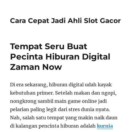
Cara Cepat Jadi Ahli Slot Gacor
Tempat Seru Buat
Pecinta Hiburan Digital
Zaman Now
Di era sekarang, hiburan digital udah kayak
kebutuhan primer. Setelah makan dan ngopi,
nongkrong sambil main game online jadi
pelarian paling legit dari stres dunia nyata.
Nah, salah satu tempat yang makin naik daun
di kalangan pencinta hiburan adalah
kurnia