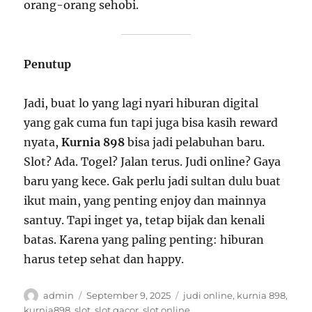
orang-orang sehobi.
Penutup
Jadi, buat lo yang lagi nyari hiburan digital
yang gak cuma fun tapi juga bisa kasih reward
nyata,
Kurnia 898
bisa jadi pelabuhan baru.
Slot? Ada. Togel? Jalan terus. Judi online? Gaya
baru yang kece. Gak perlu jadi sultan dulu buat
ikut main, yang penting enjoy dan mainnya
santuy. Tapi inget ya, tetap bijak dan kenali
batas. Karena yang paling penting: hiburan
harus tetep sehat dan happy.
Author
Posted
Tags
admin
September 9, 2025
judi online
,
kurnia 898
,
on
kurnia898
,
slot
,
slot gacor
,
slot online