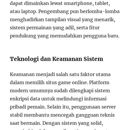
dapat dimainkan lewat smartphone, tablet,
atau laptop. Pengembang pun berlomba-lomba
menghadirkan tampilan visual yang menarik,
sistem permainan yang adil, serta fitur
pendukung yang memudahkan pengguna baru.
Teknologi dan Keamanan Sistem
Keamanan menjadi salah satu faktor utama
dalam memilih situs game online. Platform
modern umumnya sudah dilengkapi sistem
enkripsi data untuk melindungi informasi
pribadi pemain. Selain itu, penggunaan server
stabil membantu mencegah gangguan teknis
saat bermain. Dengan sistem yang solid,