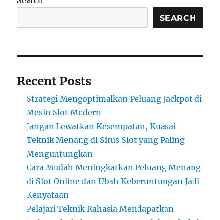
Search
yang
Aman
SEARCH
dan
Menghibur
Recent Posts
Strategi Mengoptimalkan Peluang Jackpot di
Mesin Slot Modern
Jangan Lewatkan Kesempatan, Kuasai
Teknik Menang di Situs Slot yang Paling
Menguntungkan
Cara Mudah Meningkatkan Peluang Menang
di Slot Online dan Ubah Keberuntungan Jadi
Kenyataan
Pelajari Teknik Rahasia Mendapatkan