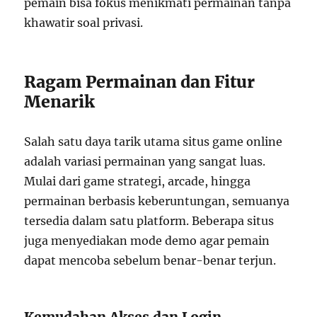
pemain bisa fokus menikmati permainan tanpa
khawatir soal privasi.
Ragam Permainan dan Fitur
Menarik
Salah satu daya tarik utama situs game online
adalah variasi permainan yang sangat luas.
Mulai dari game strategi, arcade, hingga
permainan berbasis keberuntungan, semuanya
tersedia dalam satu platform. Beberapa situs
juga menyediakan mode demo agar pemain
dapat mencoba sebelum benar-benar terjun.