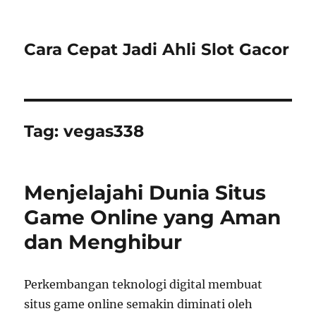
Cara Cepat Jadi Ahli Slot Gacor
Tag:
vegas338
Menjelajahi Dunia Situs
Game Online yang Aman
dan Menghibur
Perkembangan teknologi digital membuat
situs game online semakin diminati oleh