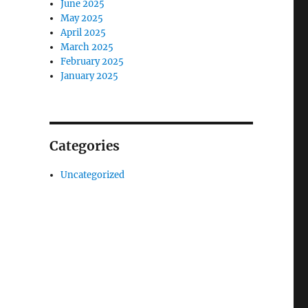
June 2025
May 2025
April 2025
March 2025
February 2025
January 2025
Categories
Uncategorized