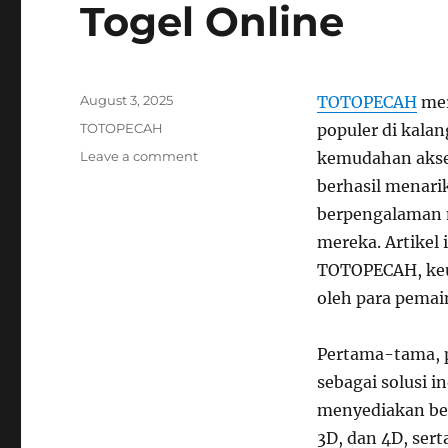
Togel Online
Posted
August 3, 2025
TOTOPECAH
mer
on
Tags
TOTOPECAH
populer di kala
on
Leave a comment
kemudahan akse
Inovasi
berhasil menari
dan
berpengalaman 
Peluang
dalam
mereka. Artikel
Permainan
TOTOPECAH, keu
Togel
oleh para pemai
Online
Pertama-tama, 
sebagai solusi i
menyediakan ber
3D, dan 4D, serta