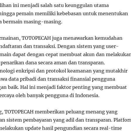
ihan ini menjadi salah satu keunggulan utama
ingga pemain memiliki kebebasan untuk menentukan
ya bermain masing-masing.
 permainan, TOTOPECAH juga menawarkan kemudahan
ndaftaran dan transaksi. Dengan sistem yang user-
pemain dapat dengan cepat membuat akun dan melakuka
penarikan dana secara aman dan transparan.
ologi enkripsi dan protokol keamanan yang mutakhir
a data pribadi dan transaksi finansial pengguna
gan baik. Hal ini menjadi faktor penting yang membuat
caya oleh banyak pengguna di Indonesia.
ang, TOTOPECAH memberikan peluang menang yang
an sistem pembayaran yang adil dan transparan. Platfo
 melakukan update hasil pengundian secara real-time