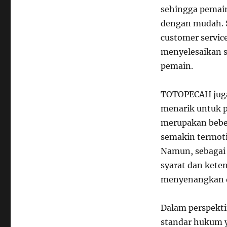
sehingga pemai
dengan mudah. 
customer servic
menyelesaikan s
pemain.
TOTOPECAH juga
menarik untuk p
merupakan beber
semakin termoti
Namun, sebagai 
syarat dan kete
menyenangkan da
Dalam perspekt
standar hukum y