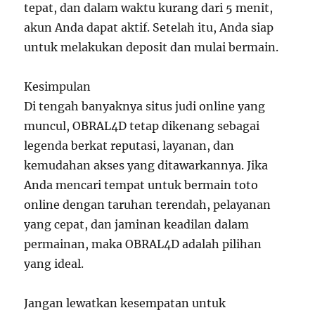
tepat, dan dalam waktu kurang dari 5 menit,
akun Anda dapat aktif. Setelah itu, Anda siap
untuk melakukan deposit dan mulai bermain.
Kesimpulan
Di tengah banyaknya situs judi online yang
muncul, OBRAL4D tetap dikenang sebagai
legenda berkat reputasi, layanan, dan
kemudahan akses yang ditawarkannya. Jika
Anda mencari tempat untuk bermain toto
online dengan taruhan terendah, pelayanan
yang cepat, dan jaminan keadilan dalam
permainan, maka OBRAL4D adalah pilihan
yang ideal.
Jangan lewatkan kesempatan untuk