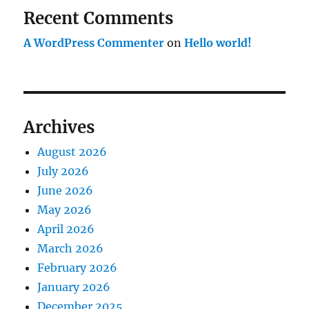
Recent Comments
A WordPress Commenter
on
Hello world!
Archives
August 2026
July 2026
June 2026
May 2026
April 2026
March 2026
February 2026
January 2026
December 2025