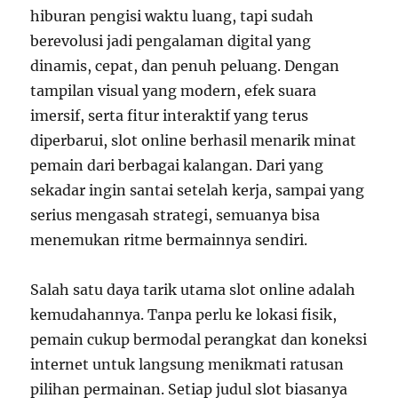
hiburan pengisi waktu luang, tapi sudah
berevolusi jadi pengalaman digital yang
dinamis, cepat, dan penuh peluang. Dengan
tampilan visual yang modern, efek suara
imersif, serta fitur interaktif yang terus
diperbarui, slot online berhasil menarik minat
pemain dari berbagai kalangan. Dari yang
sekadar ingin santai setelah kerja, sampai yang
serius mengasah strategi, semuanya bisa
menemukan ritme bermainnya sendiri.
Salah satu daya tarik utama slot online adalah
kemudahannya. Tanpa perlu ke lokasi fisik,
pemain cukup bermodal perangkat dan koneksi
internet untuk langsung menikmati ratusan
pilihan permainan. Setiap judul slot biasanya