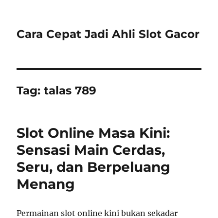
Cara Cepat Jadi Ahli Slot Gacor
Tag:
talas 789
Slot Online Masa Kini:
Sensasi Main Cerdas,
Seru, dan Berpeluang
Menang
Permainan slot online kini bukan sekadar