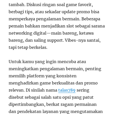
tambah. Diskusi ringan soal game favorit,
berbagi tips, atau sekadar update promo bisa
memperkaya pengalaman bermain. Beberapa
pemain bahkan menjadikan slot sebagai sarana
networking digital—main bareng, ketawa
bareng, dan saling support. Vibes-nya santai,
tapi tetap berkelas.
Untuk kamu yang ingin mencoba atau
meningkatkan pengalaman bermain, penting
memilih platform yang konsisten
menghadirkan game berkualitas dan promo
relevan. Di sinilah nama
talas789
sering
disebut sebagai salah satu opsi yang patut
dipertimbangkan, berkat ragam permainan
dan pendekatan layanan yang mengutamakan