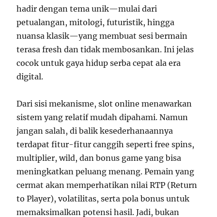
hadir dengan tema unik—mulai dari
petualangan, mitologi, futuristik, hingga
nuansa klasik—yang membuat sesi bermain
terasa fresh dan tidak membosankan. Ini jelas
cocok untuk gaya hidup serba cepat ala era
digital.
Dari sisi mekanisme, slot online menawarkan
sistem yang relatif mudah dipahami. Namun
jangan salah, di balik kesederhanaannya
terdapat fitur-fitur canggih seperti free spins,
multiplier, wild, dan bonus game yang bisa
meningkatkan peluang menang. Pemain yang
cermat akan memperhatikan nilai RTP (Return
to Player), volatilitas, serta pola bonus untuk
memaksimalkan potensi hasil. Jadi, bukan