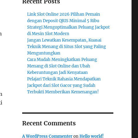
Recent Posts
Link Slot Online 2026 Pilihan Pemain
dengan Deposit QRIS Minimal 5 Ribu
Strategi Mengoptimalkan Peluang Jackpot
n
di Mesin Slot Modern
Jangan Lewatkan Kesempatan, Kuasai
Teknik Menang di Situs Slot yang Paling
Menguntungkan
Cara Mudah Meningkatkan Peluang
Menang di Slot Online dan Ubah
Keberuntungan Jadi Kenyataan
Pelajari Teknik Rahasia Mendapatkan
Jackpot dari Slot Gacor yang Sudah
Terbukti Memberikan Kemenangan!
n
i
Recent Comments
A WordPress Commenter
on
Hello world!