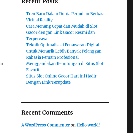
Recent Posts
Tren Baru Dalam Dunia Perjudian Berbasis
Virtual Reality
Cara Menang Cepat dan Mudah di Slot
Gacor dengan Link Gacor Resmi dan
Terpercaya
Teknik Optimalisasi Penawaran Digital
n
untuk Menarik Lebih Banyak Pelanggan
Rahasia Pemain Profesional
an
Menggandakan Keuntungan di Situs Slot
Favorit
Situs Slot Online Gacor Hari Ini Hadir
Dengan Link Terupdate
Recent Comments
A WordPress Commenter
on
Hello world!