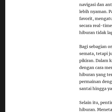
navigasi dan an
lebih nyaman. P
favorit, menga
secara real-time
hiburan tidak la
Bagi sebagian o
semata, tetapi 
pikiran. Dalam 
dengan cara men
hiburan yang t
permainan denga
santai hingga y
Selain itu, pen
hiburan. Meneta