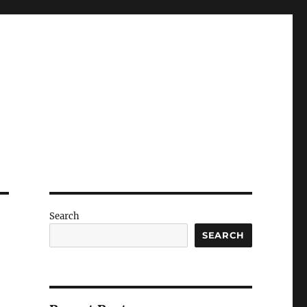
Search
SEARCH