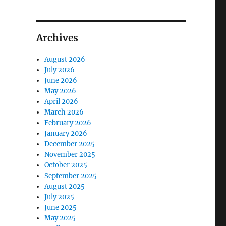
Archives
August 2026
July 2026
June 2026
May 2026
April 2026
March 2026
February 2026
January 2026
December 2025
November 2025
October 2025
September 2025
August 2025
July 2025
June 2025
May 2025