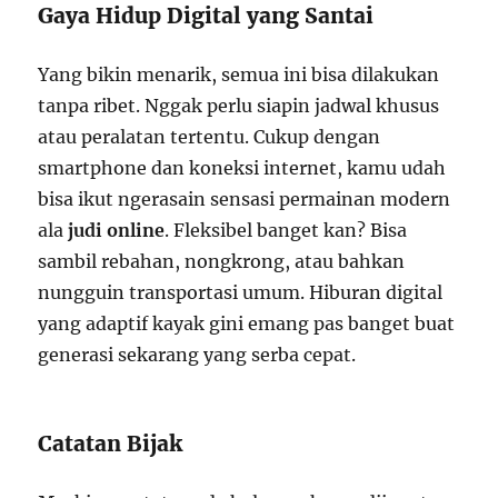
Gaya Hidup Digital yang Santai
Yang bikin menarik, semua ini bisa dilakukan
tanpa ribet. Nggak perlu siapin jadwal khusus
atau peralatan tertentu. Cukup dengan
smartphone dan koneksi internet, kamu udah
bisa ikut ngerasain sensasi permainan modern
ala
judi online
. Fleksibel banget kan? Bisa
sambil rebahan, nongkrong, atau bahkan
nungguin transportasi umum. Hiburan digital
yang adaptif kayak gini emang pas banget buat
generasi sekarang yang serba cepat.
Catatan Bijak