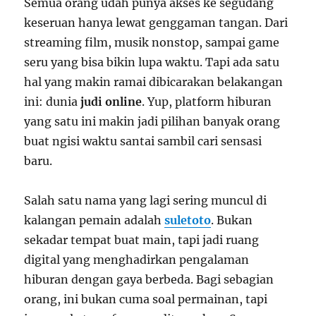
Semua orang udah punya akses ke segudang
keseruan hanya lewat genggaman tangan. Dari
streaming film, musik nonstop, sampai game
seru yang bisa bikin lupa waktu. Tapi ada satu
hal yang makin ramai dibicarakan belakangan
ini: dunia
judi online
. Yup, platform hiburan
yang satu ini makin jadi pilihan banyak orang
buat ngisi waktu santai sambil cari sensasi
baru.
Salah satu nama yang lagi sering muncul di
kalangan pemain adalah
suletoto
. Bukan
sekadar tempat buat main, tapi jadi ruang
digital yang menghadirkan pengalaman
hiburan dengan gaya berbeda. Bagi sebagian
orang, ini bukan cuma soal permainan, tapi