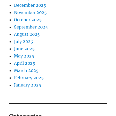
December 2025
November 2025
October 2025
September 2025
August 2025
July 2025
June 2025
May 2025
April 2025
March 2025
February 2025
January 2025