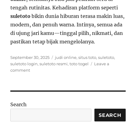
tengah rutinitas. Kehadiran platform seperti
suletoto
bikin dunia hiburan terasa makin luas,
modern, dan penuh warna. Intinya, semua ada
di ujung jari kamu—tinggal pilih, nikmati, dan
pastikan tetap bijak mengelolanya.
Posted
Tags
September 30, 2025
judi online
,
situs toto
,
suletoto
,
on
suletoto login
,
suletoto resmi
,
toto togel
Leave a
on
comment
Serunya
Dunia
Digital
di
Ujung
Search
Jari
Kamu
SEARCH