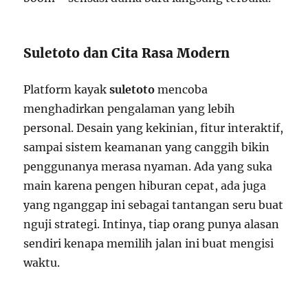
Suletoto dan Cita Rasa Modern
Platform kayak
suletoto
mencoba
menghadirkan pengalaman yang lebih
personal. Desain yang kekinian, fitur interaktif,
sampai sistem keamanan yang canggih bikin
penggunanya merasa nyaman. Ada yang suka
main karena pengen hiburan cepat, ada juga
yang nganggap ini sebagai tantangan seru buat
nguji strategi. Intinya, tiap orang punya alasan
sendiri kenapa memilih jalan ini buat mengisi
waktu.