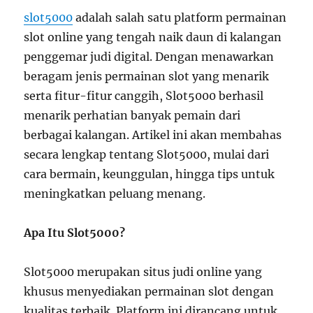
slot5000
adalah salah satu platform permainan
slot online yang tengah naik daun di kalangan
penggemar judi digital. Dengan menawarkan
beragam jenis permainan slot yang menarik
serta fitur-fitur canggih, Slot5000 berhasil
menarik perhatian banyak pemain dari
berbagai kalangan. Artikel ini akan membahas
secara lengkap tentang Slot5000, mulai dari
cara bermain, keunggulan, hingga tips untuk
meningkatkan peluang menang.
Apa Itu Slot5000?
Slot5000 merupakan situs judi online yang
khusus menyediakan permainan slot dengan
kualitas terbaik. Platform ini dirancang untuk