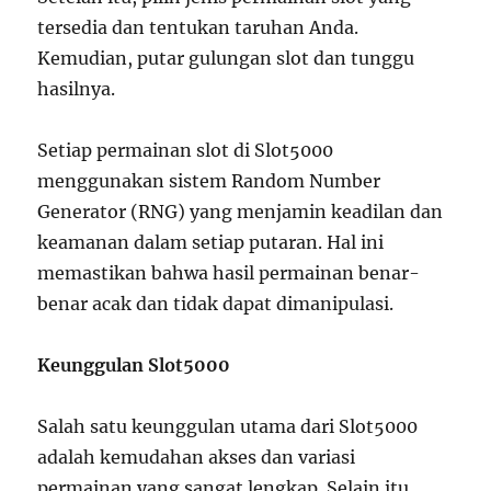
tersedia dan tentukan taruhan Anda.
Kemudian, putar gulungan slot dan tunggu
hasilnya.
Setiap permainan slot di Slot5000
menggunakan sistem Random Number
Generator (RNG) yang menjamin keadilan dan
keamanan dalam setiap putaran. Hal ini
memastikan bahwa hasil permainan benar-
benar acak dan tidak dapat dimanipulasi.
Keunggulan Slot5000
Salah satu keunggulan utama dari Slot5000
adalah kemudahan akses dan variasi
permainan yang sangat lengkap. Selain itu,