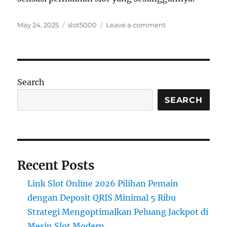
Posted
Tags
on
May 24, 2025
slot5000
Leave a comment
on
Panduan
Lengkap
Slot5000:
Cara
Bermain,
Search
Keunggulan,
dan
SEARCH
Tips
Menang
di
Platform
Slot5000
Recent Posts
Link Slot Online 2026 Pilihan Pemain
dengan Deposit QRIS Minimal 5 Ribu
Strategi Mengoptimalkan Peluang Jackpot di
Mesin Slot Modern