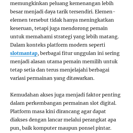
memungkinkan peluang kemenangan lebih
besar menjadi daya tarik tersendiri. Elemen-
elemen tersebut tidak hanya meningkatkan
keseruan, tetapi juga mendorong pemain
untuk memahami strategi yang lebih matang.
Dalam konteks platform modern seperti
slotmantap
, berbagai fitur unggulan ini sering
menjadi alasan utama pemain memilih untuk
tetap setia dan terus menjelajahi berbagai
variasi permainan yang ditawarkan.
Kemudahan akses juga menjadi faktor penting
dalam perkembangan permainan slot digital.
Platform masa kini dirancang agar dapat
diakses dengan lancar melalui perangkat apa
pun, baik komputer maupun ponsel pintar.