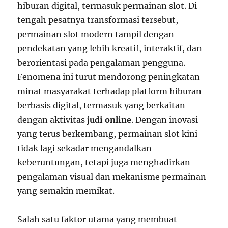
hiburan digital, termasuk permainan slot. Di
tengah pesatnya transformasi tersebut,
permainan slot modern tampil dengan
pendekatan yang lebih kreatif, interaktif, dan
berorientasi pada pengalaman pengguna.
Fenomena ini turut mendorong peningkatan
minat masyarakat terhadap platform hiburan
berbasis digital, termasuk yang berkaitan
dengan aktivitas
judi online
. Dengan inovasi
yang terus berkembang, permainan slot kini
tidak lagi sekadar mengandalkan
keberuntungan, tetapi juga menghadirkan
pengalaman visual dan mekanisme permainan
yang semakin memikat.
Salah satu faktor utama yang membuat