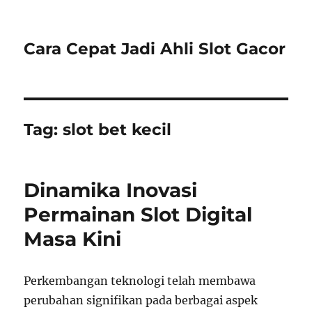
Cara Cepat Jadi Ahli Slot Gacor
Tag:
slot bet kecil
Dinamika Inovasi
Permainan Slot Digital
Masa Kini
Perkembangan teknologi telah membawa
perubahan signifikan pada berbagai aspek