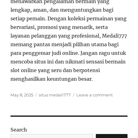
menawarkan pengalaman bermain yang
lengkap, aman, dan menguntungkan bagi
setiap pemain. Dengan koleksi permainan yang
bervariasi, promosi yang menarik, serta
layanan pelanggan yang profesional, Medali777
memang pantas menjadi pilihan utama bagi
para penggemar judi online. Jangan ragu untuk
mencoba situs ini dan nikmati sensasi bermain
slot online yang seru dan berpotensi
menghasilkan keuntungan besar.
Posted
Tags
on
May 8, 2025
situs medali777
Leave a comment
on
Panduan
Terbaik
Mengenai
Situs
Medali777:
Search
Tempatnya