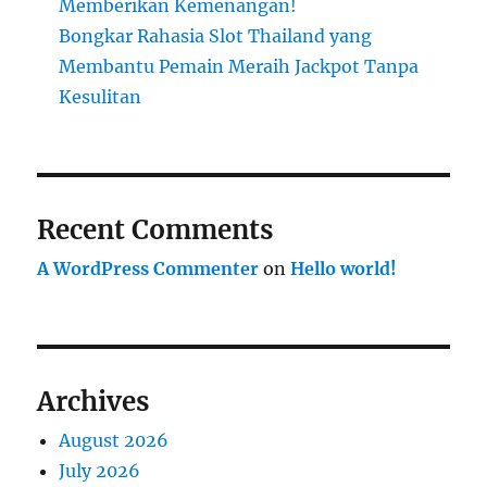
Memberikan Kemenangan!
Bongkar Rahasia Slot Thailand yang
Membantu Pemain Meraih Jackpot Tanpa
Kesulitan
Recent Comments
A WordPress Commenter
on
Hello world!
Archives
August 2026
July 2026