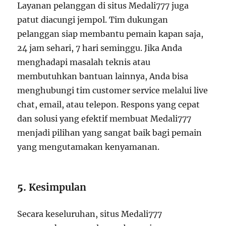
Layanan pelanggan di situs Medali777 juga
patut diacungi jempol. Tim dukungan
pelanggan siap membantu pemain kapan saja,
24 jam sehari, 7 hari seminggu. Jika Anda
menghadapi masalah teknis atau
membutuhkan bantuan lainnya, Anda bisa
menghubungi tim customer service melalui live
chat, email, atau telepon. Respons yang cepat
dan solusi yang efektif membuat Medali777
menjadi pilihan yang sangat baik bagi pemain
yang mengutamakan kenyamanan.
5.
Kesimpulan
Secara keseluruhan, situs Medali777