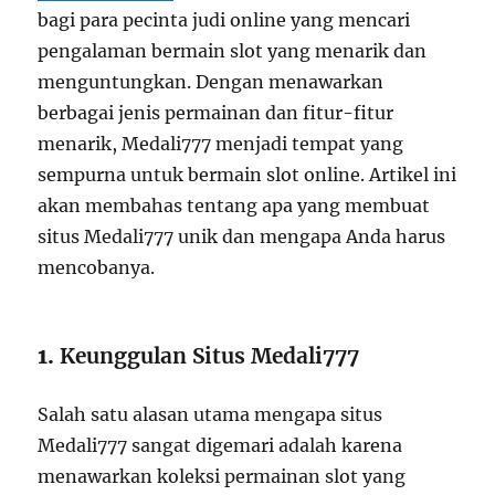
bagi para pecinta judi online yang mencari
pengalaman bermain slot yang menarik dan
menguntungkan. Dengan menawarkan
berbagai jenis permainan dan fitur-fitur
menarik, Medali777 menjadi tempat yang
sempurna untuk bermain slot online. Artikel ini
akan membahas tentang apa yang membuat
situs Medali777 unik dan mengapa Anda harus
mencobanya.
1.
Keunggulan Situs Medali777
Salah satu alasan utama mengapa situs
Medali777 sangat digemari adalah karena
menawarkan koleksi permainan slot yang