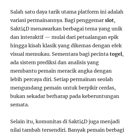
Salah satu daya tarik utama platform ini adalah
variasi permainannya. Bagi penggemar
slot
,
Sakti4D menawarkan berbagai tema yang unik
dan interaktif — mulai dari petualangan epik
hingga kisah klasik yang dikemas dengan efek
visual memukau. Sementara bagi pecinta
togel
,
ada sistem prediksi dan analisis yang
membantu pemain meracik angka dengan
lebih percaya diri. Setiap permainan seolah
mengundang pemain untuk berpikir cerdas,
bukan sekadar berharap pada keberuntungan
semata.
Selain itu, komunitas di Sakti4D juga menjadi
nilai tambah tersendiri. Banyak pemain berbagi