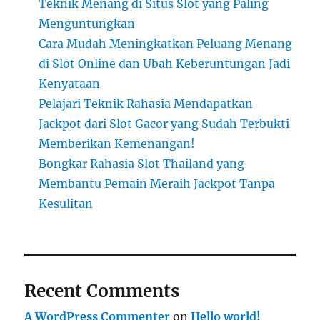
Teknik Menang di Situs Slot yang Paling
Menguntungkan
Cara Mudah Meningkatkan Peluang Menang
di Slot Online dan Ubah Keberuntungan Jadi
Kenyataan
Pelajari Teknik Rahasia Mendapatkan
Jackpot dari Slot Gacor yang Sudah Terbukti
Memberikan Kemenangan!
Bongkar Rahasia Slot Thailand yang
Membantu Pemain Meraih Jackpot Tanpa
Kesulitan
Recent Comments
A WordPress Commenter
on
Hello world!