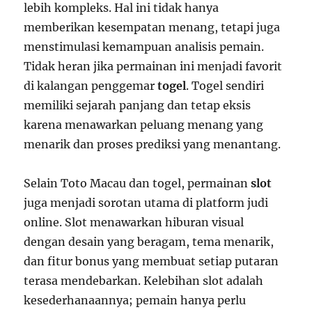
lebih kompleks. Hal ini tidak hanya
memberikan kesempatan menang, tetapi juga
menstimulasi kemampuan analisis pemain.
Tidak heran jika permainan ini menjadi favorit
di kalangan penggemar
togel
. Togel sendiri
memiliki sejarah panjang dan tetap eksis
karena menawarkan peluang menang yang
menarik dan proses prediksi yang menantang.
Selain Toto Macau dan togel, permainan
slot
juga menjadi sorotan utama di platform judi
online. Slot menawarkan hiburan visual
dengan desain yang beragam, tema menarik,
dan fitur bonus yang membuat setiap putaran
terasa mendebarkan. Kelebihan slot adalah
kesederhanaannya; pemain hanya perlu