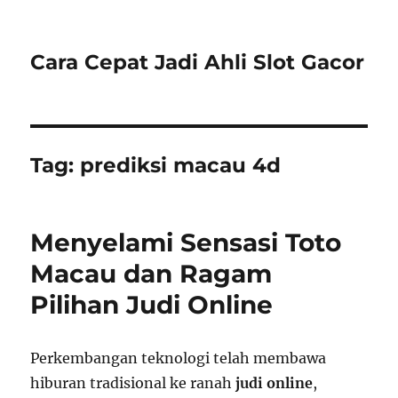
Cara Cepat Jadi Ahli Slot Gacor
Tag:
prediksi macau 4d
Menyelami Sensasi Toto
Macau dan Ragam
Pilihan Judi Online
Perkembangan teknologi telah membawa
hiburan tradisional ke ranah
judi online
,