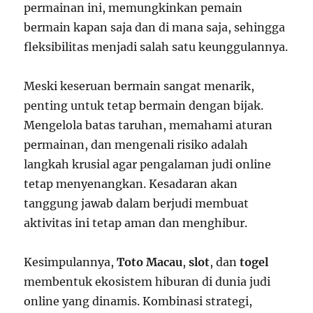
permainan ini, memungkinkan pemain
bermain kapan saja dan di mana saja, sehingga
fleksibilitas menjadi salah satu keunggulannya.
Meski keseruan bermain sangat menarik,
penting untuk tetap bermain dengan bijak.
Mengelola batas taruhan, memahami aturan
permainan, dan mengenali risiko adalah
langkah krusial agar pengalaman judi online
tetap menyenangkan. Kesadaran akan
tanggung jawab dalam berjudi membuat
aktivitas ini tetap aman dan menghibur.
Kesimpulannya,
Toto Macau
,
slot
, dan
togel
membentuk ekosistem hiburan di dunia judi
online yang dinamis. Kombinasi strategi,