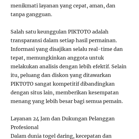
menikmati layanan yang cepat, aman, dan
tanpa gangguan.
Salah satu keunggulan PIKTOTO adalah
transparansi dalam setiap hasil permainan.
Informasi yang disajikan selalu real-time dan
tepat, memungkinkan anggota untuk
melakukan analisis dengan lebih efektif. Selain
itu, peluang dan diskon yang ditawarkan
PIKTOTO sangat kompetitif dibandingkan
dengan situs lain, memberikan kesempatan
menang yang lebih besar bagi semua pemain.
Layanan 24 Jam dan Dukungan Pelanggan
Profesional
Dalam dunia togel daring, kecepatan dan