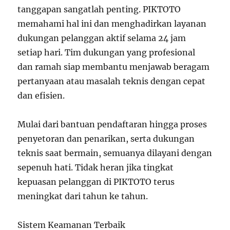
tanggapan sangatlah penting. PIKTOTO
memahami hal ini dan menghadirkan layanan
dukungan pelanggan aktif selama 24 jam
setiap hari. Tim dukungan yang profesional
dan ramah siap membantu menjawab beragam
pertanyaan atau masalah teknis dengan cepat
dan efisien.
Mulai dari bantuan pendaftaran hingga proses
penyetoran dan penarikan, serta dukungan
teknis saat bermain, semuanya dilayani dengan
sepenuh hati. Tidak heran jika tingkat
kepuasan pelanggan di PIKTOTO terus
meningkat dari tahun ke tahun.
Sistem Keamanan Terbaik