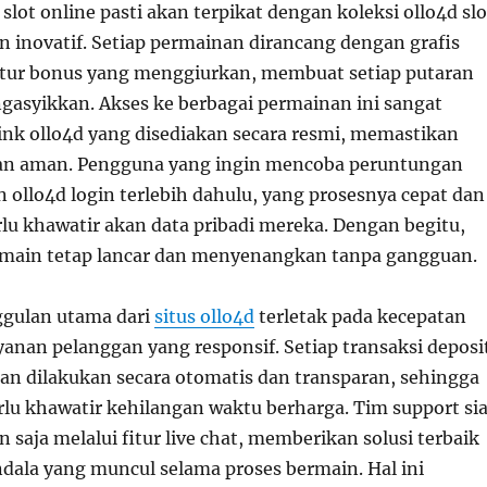
lot online pasti akan terpikat dengan koleksi ollo4d slo
n inovatif. Setiap permainan dirancang dengan grafis
tur bonus yang menggiurkan, membuat setiap putaran
ngasyikkan. Akses ke berbagai permainan ini sangat
ink ollo4d yang disediakan secara resmi, memastikan
dan aman. Pengguna yang ingin mencoba peruntungan
 ollo4d login terlebih dahulu, yang prosesnya cepat dan
rlu khawatir akan data pribadi mereka. Dengan begitu,
main tetap lancar dan menyenangkan tanpa gangguan.
nggulan utama dari
situs ollo4d
terletak pada kecepatan
yanan pelanggan yang responsif. Setiap transaksi deposi
n dilakukan secara otomatis dan transparan, sehingga
rlu khawatir kehilangan waktu berharga. Tim support si
aja melalui fitur live chat, memberikan solusi terbaik
ndala yang muncul selama proses bermain. Hal ini