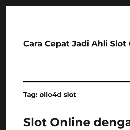
Cara Cepat Jadi Ahli Slot
Tag:
ollo4d slot
Slot Online den