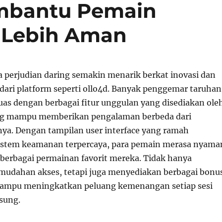
mbantu Pemain
 Lebih Aman
a perjudian daring semakin menarik berkat inovasi dan
 dari platform seperti ollo4d. Banyak penggemar taruhan
uas dengan berbagai fitur unggulan yang disediakan ole
yang mampu memberikan pengalaman berbeda dari
nya. Dengan tampilan user interface yang ramah
istem keamanan terpercaya, para pemain merasa nyama
berbagai permainan favorit mereka. Tidak hanya
udahan akses, tetapi juga menyediakan berbagai bonu
ampu meningkatkan peluang kemenangan setiap sesi
sung.