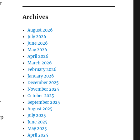
t
Archives
August 2026
July 2026
June 2026
May 2026
April 2026
March 2026
February 2026
January 2026
December 2025
November 2025
October 2025
t
September 2025
August 2025
July 2025
ap
June 2025
May 2025
April 2025