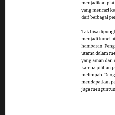
menjadikan plat
yang mencari k
dari berbagai pe
Tak bisa dipungk
menjadi kunci u
hambatan. Pengg
utama dalam mer
yang aman dan 
karena pilihan 
melimpah. Denga
mendapatkan pe
juga menguntung