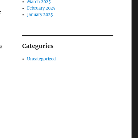
March 2025
February 2025
r
January 2025
Categories
a
Uncategorized