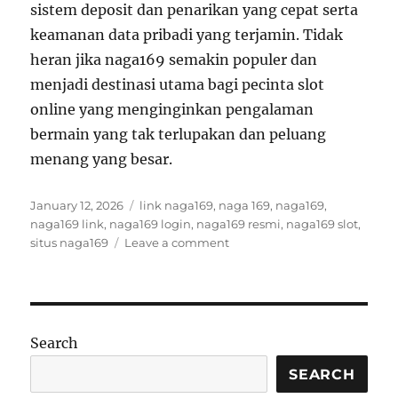
sistem deposit dan penarikan yang cepat serta
keamanan data pribadi yang terjamin. Tidak
heran jika naga169 semakin populer dan
menjadi destinasi utama bagi pecinta slot
online yang menginginkan pengalaman
bermain yang tak terlupakan dan peluang
menang yang besar.
Posted
Tags
January 12, 2026
link naga169
,
naga 169
,
naga169
,
on
naga169 link
,
naga169 login
,
naga169 resmi
,
naga169 slot
,
on
situs naga169
Leave a comment
Slot
Online
Resmi
dengan
Sistem
Search
Fair
Play
SEARCH
dan