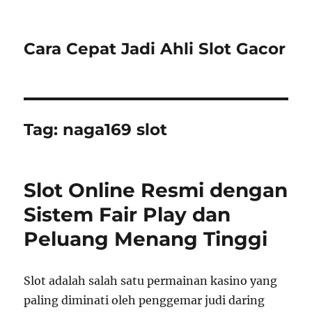
Cara Cepat Jadi Ahli Slot Gacor
Tag:
naga169 slot
Slot Online Resmi dengan
Sistem Fair Play dan
Peluang Menang Tinggi
Slot adalah salah satu permainan kasino yang
paling diminati oleh penggemar judi daring