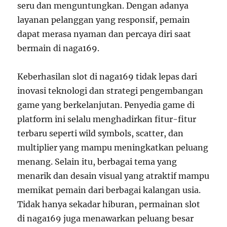
seru dan menguntungkan. Dengan adanya
layanan pelanggan yang responsif, pemain
dapat merasa nyaman dan percaya diri saat
bermain di naga169.
Keberhasilan slot di naga169 tidak lepas dari
inovasi teknologi dan strategi pengembangan
game yang berkelanjutan. Penyedia game di
platform ini selalu menghadirkan fitur-fitur
terbaru seperti wild symbols, scatter, dan
multiplier yang mampu meningkatkan peluang
menang. Selain itu, berbagai tema yang
menarik dan desain visual yang atraktif mampu
memikat pemain dari berbagai kalangan usia.
Tidak hanya sekadar hiburan, permainan slot
di naga169 juga menawarkan peluang besar