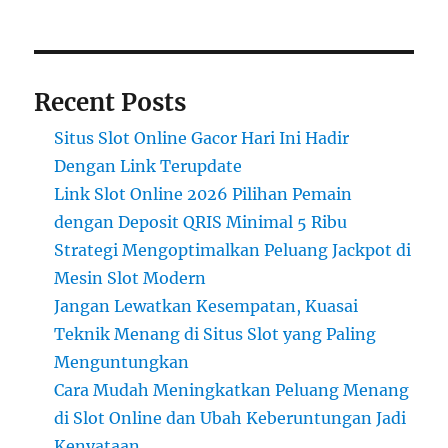
Peluang
Menang
Tinggi
Recent Posts
Situs Slot Online Gacor Hari Ini Hadir
Dengan Link Terupdate
Link Slot Online 2026 Pilihan Pemain
dengan Deposit QRIS Minimal 5 Ribu
Strategi Mengoptimalkan Peluang Jackpot di
Mesin Slot Modern
Jangan Lewatkan Kesempatan, Kuasai
Teknik Menang di Situs Slot yang Paling
Menguntungkan
Cara Mudah Meningkatkan Peluang Menang
di Slot Online dan Ubah Keberuntungan Jadi
Kenyataan