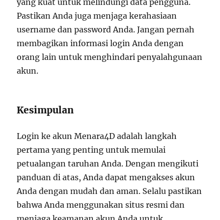
yang kuat untuk melindungi data pengguna.
Pastikan Anda juga menjaga kerahasiaan
username dan password Anda. Jangan pernah
membagikan informasi login Anda dengan
orang lain untuk menghindari penyalahgunaan
akun.
Kesimpulan
Login ke akun Menara4D adalah langkah
pertama yang penting untuk memulai
petualangan taruhan Anda. Dengan mengikuti
panduan di atas, Anda dapat mengakses akun
Anda dengan mudah dan aman. Selalu pastikan
bahwa Anda menggunakan situs resmi dan
menjaga keamanan akun Anda untuk