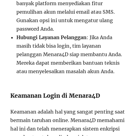
banyak platform menyediakan fitur
pemulihan akun melalui email atau SMS.
Gunakan opsi ini untuk mengatur ulang
password Anda.
Hubungi Layanan Pelanggan
: Jika Anda
masih tidak bisa login, tim layanan
pelanggan Menara4D siap membantu Anda.
Mereka dapat memberikan bantuan teknis
atau menyelesaikan masalah akun Anda.
Keamanan Login di Menara4D
Keamanan adalah hal yang sangat penting saat
bermain taruhan online. Menara4D memahami
hal ini dan telah menerapkan sistem enkripsi