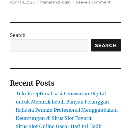
Posted
Tags
on
April 10, 2025
menara4d login
Leave a comment
on
Menara4D
Login:
Cara
Mudah
Akses
Search
Platform
Terpercay
SEARCH
untuk
Pengalam
Judi
Online
yang
Recent Posts
Lebih
Seru
Teknik Optimalisasi Penawaran Digital
untuk Menarik Lebih Banyak Pelanggan
Rahasia Pemain Profesional Menggandakan
Keuntungan di Situs Slot Favorit
Situs Slot Online Gacor Hari Ini Hadir