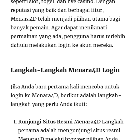
seperti slot, togel, dan live casino. Dengan
reputasi yang baik dan berbagai fitur,
Menara4D telah menjadi pilihan utama bagi
banyak pemain. Agar dapat menikmati
permainan yang ada, pengguna harus terlebih
dahulu melakukan login ke akun mereka.
Langkah-Langkah Menara4D Login
Jika Anda baru pertama kali mencoba untuk
login ke Menara4D, berikut adalah langkah-
langkah yang perlu Anda ikuti:
Kunjungi Situs Resmi Menara4D
Langkah
pertama adalah mengunjungi situs resmi
Menara4D melalui browser pilihan Anda.