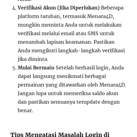
Verifikasi Akun (Jika Diperlukan)
Beberapa
platform taruhan, termasuk Menara4D,
mungkin meminta Anda untuk melakukan
verifikasi melalui email atau SMS untuk
menambah lapisan keamanan. Pastikan
Anda mengikuti langkah-langkah verifikasi
jika diminta.
Mulai Bermain
Setelah berhasil login, Anda
dapat langsung menikmati berbagai
permainan yang ditawarkan oleh Menara4D.
Jangan lupa untuk memeriksa saldo akun
dan pastikan semuanya terupdate dengan
benar.
Tips Mengatasi Masalah Login di