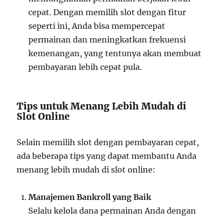
cepat. Dengan memilih slot dengan fitur
seperti ini, Anda bisa mempercepat
permainan dan meningkatkan frekuensi
kemenangan, yang tentunya akan membuat
pembayaran lebih cepat pula.
Tips untuk Menang Lebih Mudah di
Slot Online
Selain memilih slot dengan pembayaran cepat,
ada beberapa tips yang dapat membantu Anda
menang lebih mudah di slot online:
Manajemen Bankroll yang Baik
Selalu kelola dana permainan Anda dengan