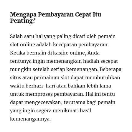
Mengapa Pembayaran Cepat Itu
Penting?
Salah satu hal yang paling dicari oleh pemain
slot online adalah kecepatan pembayaran.
Ketika bermain di kasino online, Anda
tentunya ingin memenangkan hadiah secepat
mungkin setelah setiap kemenangan. Beberapa
situs atau permainan slot dapat membutuhkan
waktu berhari-hari atau bahkan lebih lama
untuk memproses pembayaran. Hal ini tentu
dapat mengecewakan, terutama bagi pemain
yang ingin segera menikmati hasil
kemenangannya.