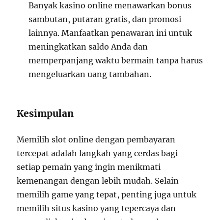
Banyak kasino online menawarkan bonus
sambutan, putaran gratis, dan promosi
lainnya. Manfaatkan penawaran ini untuk
meningkatkan saldo Anda dan
memperpanjang waktu bermain tanpa harus
mengeluarkan uang tambahan.
Kesimpulan
Memilih slot online dengan pembayaran
tercepat adalah langkah yang cerdas bagi
setiap pemain yang ingin menikmati
kemenangan dengan lebih mudah. Selain
memilih game yang tepat, penting juga untuk
memilih situs kasino yang tepercaya dan