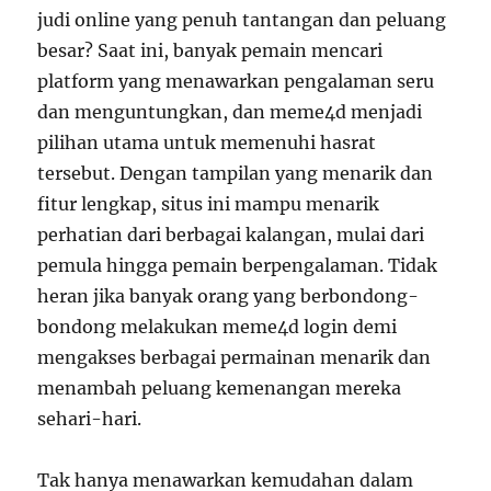
judi online yang penuh tantangan dan peluang
besar? Saat ini, banyak pemain mencari
platform yang menawarkan pengalaman seru
dan menguntungkan, dan meme4d menjadi
pilihan utama untuk memenuhi hasrat
tersebut. Dengan tampilan yang menarik dan
fitur lengkap, situs ini mampu menarik
perhatian dari berbagai kalangan, mulai dari
pemula hingga pemain berpengalaman. Tidak
heran jika banyak orang yang berbondong-
bondong melakukan meme4d login demi
mengakses berbagai permainan menarik dan
menambah peluang kemenangan mereka
sehari-hari.
Tak hanya menawarkan kemudahan dalam