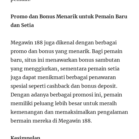
Promo dan Bonus Menarik untuk Pemain Baru
dan Setia
Megawin 188 juga dikenal dengan berbagai
promo dan bonus yang menarik. Bagi pemain
baru, situs ini menawarkan bonus sambutan
yang menggiurkan, sementara pemain setia
juga dapat menikmati berbagai penawaran
spesial seperti cashback dan bonus deposit.
Dengan adanya berbagai promosi ini, pemain
memiliki peluang lebih besar untuk meraih
kemenangan dan memaksimalkan pengalaman
bermain mereka di Megawin 188.
Kesimpulan