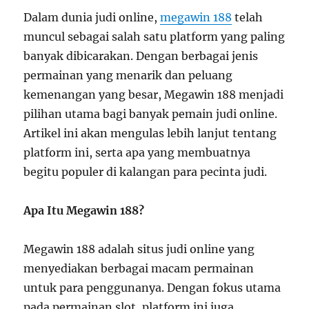
Dalam dunia judi online,
megawin 188
telah
muncul sebagai salah satu platform yang paling
banyak dibicarakan. Dengan berbagai jenis
permainan yang menarik dan peluang
kemenangan yang besar, Megawin 188 menjadi
pilihan utama bagi banyak pemain judi online.
Artikel ini akan mengulas lebih lanjut tentang
platform ini, serta apa yang membuatnya
begitu populer di kalangan para pecinta judi.
Apa Itu Megawin 188?
Megawin 188 adalah situs judi online yang
menyediakan berbagai macam permainan
untuk para penggunanya. Dengan fokus utama
pada permainan slot, platform ini juga