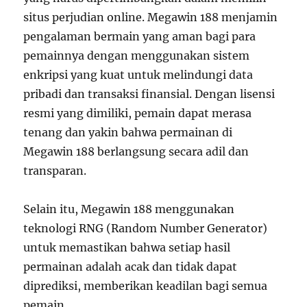
situs perjudian online. Megawin 188 menjamin
pengalaman bermain yang aman bagi para
pemainnya dengan menggunakan sistem
enkripsi yang kuat untuk melindungi data
pribadi dan transaksi finansial. Dengan lisensi
resmi yang dimiliki, pemain dapat merasa
tenang dan yakin bahwa permainan di
Megawin 188 berlangsung secara adil dan
transparan.
Selain itu, Megawin 188 menggunakan
teknologi RNG (Random Number Generator)
untuk memastikan bahwa setiap hasil
permainan adalah acak dan tidak dapat
diprediksi, memberikan keadilan bagi semua
pemain.