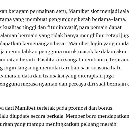
an beragam permainan seru, Mamibet slot menjadi sal
k utama yang membuat pengunjung betah berlama-lama.
rkualitas tinggi dan fitur inovatif, para pemain dapat
laman bermain yang tidak hanya menghibur tetapi jug
dapatkan kemenangan besar. Mamibet login yang mud
saja memudahkan pengguna untuk masuk ke dalam akun
mbatan berarti. Fasilitas ini sangat membantu, terutam
g ingin langsung memulai taruhan saat suasana hati
Keamanan data dan transaksi yang diterapkan juga
ngguna merasa nyaman dan percaya diri saat bermain 
nya dari Mamibet terletak pada promosi dan bonus
lalu diupdate secara berkala. Member baru mendapatka
urkan yang mampu meningkatkan peluang meraih