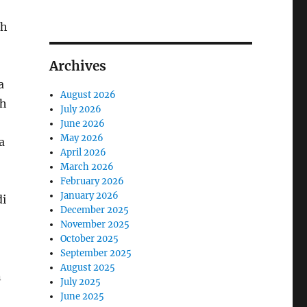
ah
Archives
a
August 2026
ah
July 2026
June 2026
May 2026
a
April 2026
March 2026
February 2026
January 2026
di
December 2025
November 2025
October 2025
September 2025
August 2025
n
July 2025
June 2025