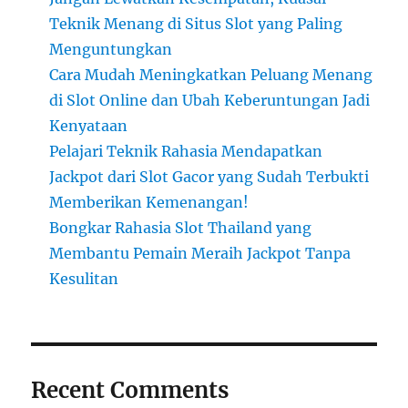
Teknik Menang di Situs Slot yang Paling
Menguntungkan
Cara Mudah Meningkatkan Peluang Menang
di Slot Online dan Ubah Keberuntungan Jadi
Kenyataan
Pelajari Teknik Rahasia Mendapatkan
Jackpot dari Slot Gacor yang Sudah Terbukti
Memberikan Kemenangan!
Bongkar Rahasia Slot Thailand yang
Membantu Pemain Meraih Jackpot Tanpa
Kesulitan
Recent Comments