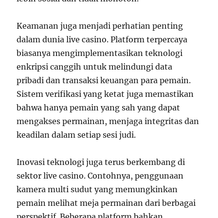
Keamanan juga menjadi perhatian penting
dalam dunia live casino. Platform terpercaya
biasanya mengimplementasikan teknologi
enkripsi canggih untuk melindungi data
pribadi dan transaksi keuangan para pemain.
Sistem verifikasi yang ketat juga memastikan
bahwa hanya pemain yang sah yang dapat
mengakses permainan, menjaga integritas dan
keadilan dalam setiap sesi judi.
Inovasi teknologi juga terus berkembang di
sektor live casino. Contohnya, penggunaan
kamera multi sudut yang memungkinkan
pemain melihat meja permainan dari berbagai
perspektif. Beberapa platform bahkan