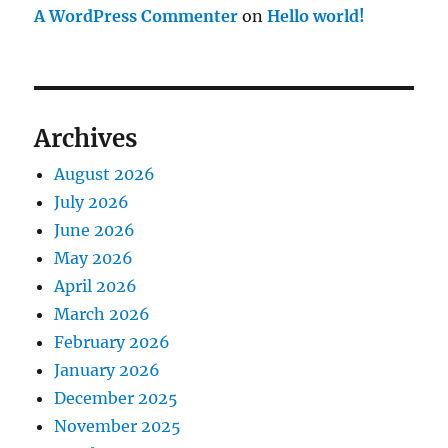
A WordPress Commenter
on
Hello world!
Archives
August 2026
July 2026
June 2026
May 2026
April 2026
March 2026
February 2026
January 2026
December 2025
November 2025