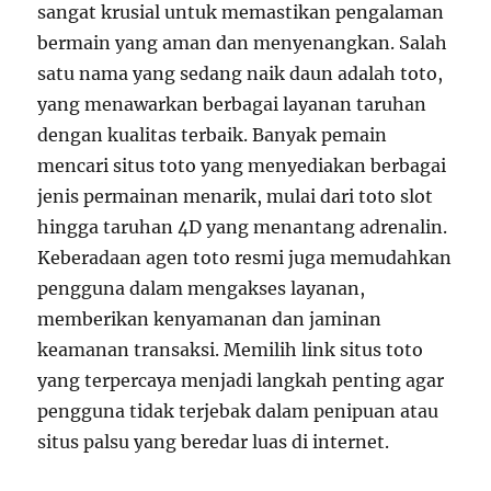
sangat krusial untuk memastikan pengalaman
bermain yang aman dan menyenangkan. Salah
satu nama yang sedang naik daun adalah toto,
yang menawarkan berbagai layanan taruhan
dengan kualitas terbaik. Banyak pemain
mencari situs toto yang menyediakan berbagai
jenis permainan menarik, mulai dari toto slot
hingga taruhan 4D yang menantang adrenalin.
Keberadaan agen toto resmi juga memudahkan
pengguna dalam mengakses layanan,
memberikan kenyamanan dan jaminan
keamanan transaksi. Memilih link situs toto
yang terpercaya menjadi langkah penting agar
pengguna tidak terjebak dalam penipuan atau
situs palsu yang beredar luas di internet.