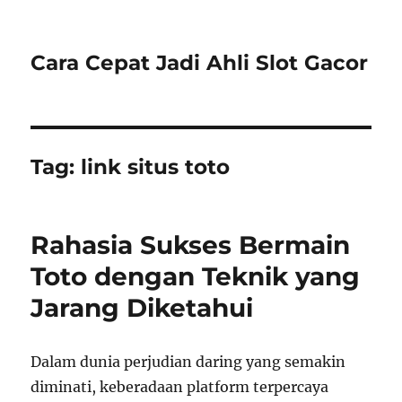
Cara Cepat Jadi Ahli Slot Gacor
Tag:
link situs toto
Rahasia Sukses Bermain
Toto dengan Teknik yang
Jarang Diketahui
Dalam dunia perjudian daring yang semakin
diminati, keberadaan platform terpercaya