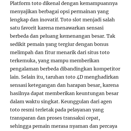
Platform toto dikenal dengan kemampuannya
menyajikan berbagai opsi permainan yang
lengkap dan inovatif. Toto slot menjadi salah
satu favorit karena menawarkan sensasi
berbeda dan peluang kemenangan besar. Tak
sedikit pemain yang tergiur dengan bonus
melimpah dan fitur menarik dari situs toto
terkemuka, yang mampu memberikan
pengalaman berbeda dibandingkan kompetitor
lain. Selain itu, taruhan toto 4D menghadirkan
sensasi ketegangan dan harapan besar, karena
hasilnya dapat memberikan keuntungan besar
dalam waktu singkat. Keunggulan dari agen
toto resmi terletak pada pelayanan yang
transparan dan proses transaksi cepat,
sehingga pemain merasa nyaman dan percaya