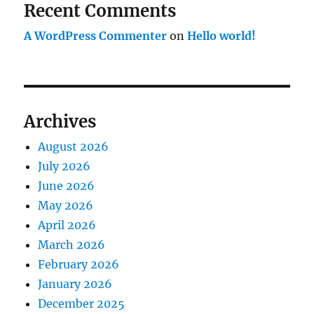
Recent Comments
A WordPress Commenter
on
Hello world!
Archives
August 2026
July 2026
June 2026
May 2026
April 2026
March 2026
February 2026
January 2026
December 2025