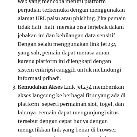
web yang mencoba meniru platform
perjudian terkemuka dengan menggunakan
alamat URL palsu atau phishing. Jika pemain
tidak hati-hati, mereka bisa terjebak dalam
jebakan ini dan kehilangan data sensitif.
Dengan selalu menggunakan link Jet234
yang sah, pemain dapat merasa aman
karena platform ini dilengkapi dengan
sistem enkripsi canggih untuk melindungi
informasi pribadi.
Kemudahan Akses
Link Jet234 memberikan
akses langsung ke berbagai fitur yang ada di
platform, seperti permainan slot, togel, dan
lainnya. Pemain dapat mengunjungi situs
tersebut dengan cepat hanya dengan
mengetikkan link yang benar di browser