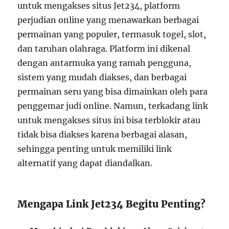
untuk mengakses situs Jet234, platform
perjudian online yang menawarkan berbagai
permainan yang populer, termasuk togel, slot,
dan taruhan olahraga. Platform ini dikenal
dengan antarmuka yang ramah pengguna,
sistem yang mudah diakses, dan berbagai
permainan seru yang bisa dimainkan oleh para
penggemar judi online. Namun, terkadang link
untuk mengakses situs ini bisa terblokir atau
tidak bisa diakses karena berbagai alasan,
sehingga penting untuk memiliki link
alternatif yang dapat diandalkan.
Mengapa Link Jet234 Begitu Penting?