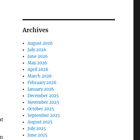
Archives
August 2026
July 2026
June 2026
May 2026
April 2026
March 2026
February 2026
January 2026
December 2025
November 2025
October 2025
September 2025
at
August 2025
July 2025
June 2025
in