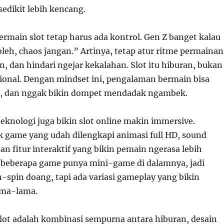
edikit lebih kencang.
bermain slot tetap harus ada kontrol. Gen Z banget kalau
leh, chaos jangan.” Artinya, tetap atur ritme permainan
, dan hindari ngejar kekalahan. Slot itu hiburan, bukan
sional. Dengan mindset ini, pengalaman bermain bisa
ai, dan nggak bikin dompet mendadak ngambek.
knologi juga bikin slot online makin immersive.
 game yang udah dilengkapi animasi full HD, sound
 dan fitur interaktif yang bikin pemain ngerasa lebih
n beberapa game punya mini-game di dalamnya, jadi
-spin doang, tapi ada variasi gameplay yang bikin
ama-lama.
slot adalah kombinasi sempurna antara hiburan, desain