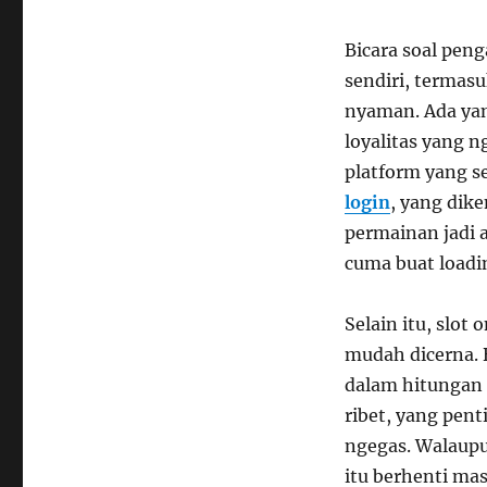
Bicara soal peng
sendiri, termas
nyaman. Ada yang
loyalitas yang n
platform yang s
login
, yang dik
permainan jadi 
cuma buat loadin
Selain itu, slo
mudah dicerna. 
dalam hitungan m
ribet, yang pen
ngegas. Walaupu
itu berhenti ma