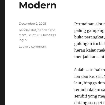
Modern
Posted
December 2, 2025
Permainan slot o
on
Tags
bandar slot
,
bandar slot
paling gampang d
resmi
,
kilat800
,
kilat800
buka perangkat, 
login
gulungan itu bek
on
Leave a comment
heran kalau mak
Petualangan
Seru
menjadikan slot 
di
Dunia
Salah satu hal m
Slot
Online
liar dan kreatif
Modern
laut, hingga du
temuin dalam sat
sendiri yang me
datang secepet 