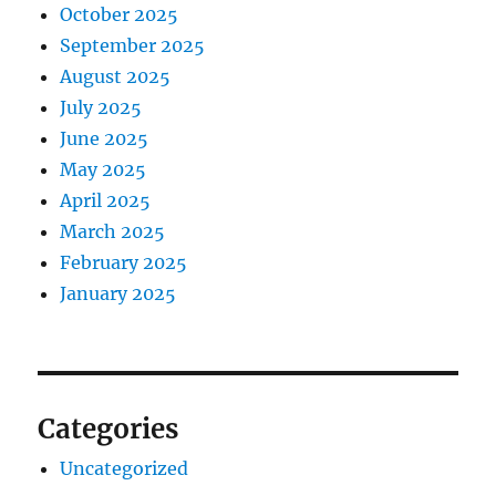
October 2025
September 2025
August 2025
July 2025
June 2025
May 2025
April 2025
March 2025
February 2025
January 2025
Categories
Uncategorized