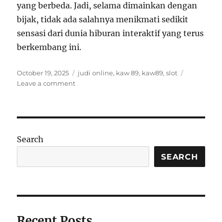
yang berbeda. Jadi, selama dimainkan dengan
bijak, tidak ada salahnya menikmati sedikit
sensasi dari dunia hiburan interaktif yang terus
berkembang ini.
Posted
Tags
October 19, 2025
judi online
,
kaw 89
,
kaw89
,
slot
on
on
Leave a comment
Menemukan
Keseruan
Baru
di
Era
Search
Hiburan
Interaktif
SEARCH
Modern
Recent Posts