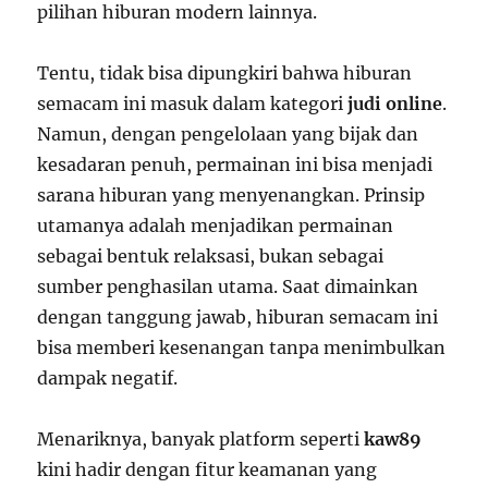
pilihan hiburan modern lainnya.
Tentu, tidak bisa dipungkiri bahwa hiburan
semacam ini masuk dalam kategori
judi online
.
Namun, dengan pengelolaan yang bijak dan
kesadaran penuh, permainan ini bisa menjadi
sarana hiburan yang menyenangkan. Prinsip
utamanya adalah menjadikan permainan
sebagai bentuk relaksasi, bukan sebagai
sumber penghasilan utama. Saat dimainkan
dengan tanggung jawab, hiburan semacam ini
bisa memberi kesenangan tanpa menimbulkan
dampak negatif.
Menariknya, banyak platform seperti
kaw89
kini hadir dengan fitur keamanan yang