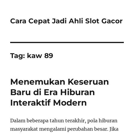
Cara Cepat Jadi Ahli Slot Gacor
Tag:
kaw 89
Menemukan Keseruan
Baru di Era Hiburan
Interaktif Modern
Dalam beberapa tahun terakhir, pola hiburan
masyarakat mengalami perubahan besar. Jika