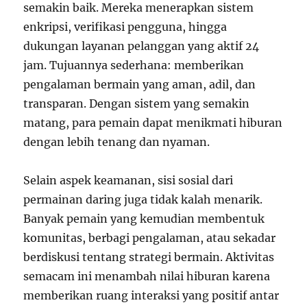
semakin baik. Mereka menerapkan sistem
enkripsi, verifikasi pengguna, hingga
dukungan layanan pelanggan yang aktif 24
jam. Tujuannya sederhana: memberikan
pengalaman bermain yang aman, adil, dan
transparan. Dengan sistem yang semakin
matang, para pemain dapat menikmati hiburan
dengan lebih tenang dan nyaman.
Selain aspek keamanan, sisi sosial dari
permainan daring juga tidak kalah menarik.
Banyak pemain yang kemudian membentuk
komunitas, berbagi pengalaman, atau sekadar
berdiskusi tentang strategi bermain. Aktivitas
semacam ini menambah nilai hiburan karena
memberikan ruang interaksi yang positif antar