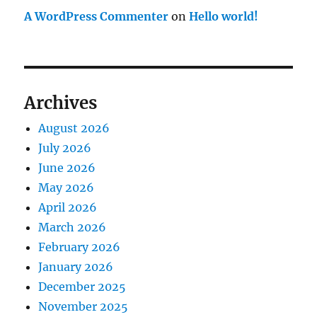
A WordPress Commenter
on
Hello world!
Archives
August 2026
July 2026
June 2026
May 2026
April 2026
March 2026
February 2026
January 2026
December 2025
November 2025