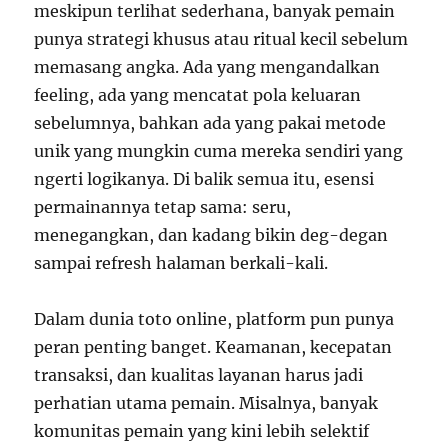
meskipun terlihat sederhana, banyak pemain
punya strategi khusus atau ritual kecil sebelum
memasang angka. Ada yang mengandalkan
feeling, ada yang mencatat pola keluaran
sebelumnya, bahkan ada yang pakai metode
unik yang mungkin cuma mereka sendiri yang
ngerti logikanya. Di balik semua itu, esensi
permainannya tetap sama: seru,
menegangkan, dan kadang bikin deg-degan
sampai refresh halaman berkali-kali.
Dalam dunia toto online, platform pun punya
peran penting banget. Keamanan, kecepatan
transaksi, dan kualitas layanan harus jadi
perhatian utama pemain. Misalnya, banyak
komunitas pemain yang kini lebih selektif