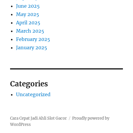
June 2025
May 2025
April 2025
March 2025
February 2025
January 2025
Categories
Uncategorized
Cara Cepat Jadi Ahli Slot Gacor
Proudly powered by
WordPress