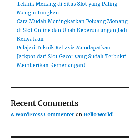
Teknik Menang di Situs Slot yang Paling
Menguntungkan
Cara Mudah Meningkatkan Peluang Menang
di Slot Online dan Ubah Keberuntungan Jadi
Kenyataan
Pelajari Teknik Rahasia Mendapatkan
Jackpot dari Slot Gacor yang Sudah Terbukti
Memberikan Kemenangan!
Recent Comments
A WordPress Commenter
on
Hello world!