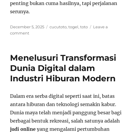
penting bukan cuma hasilnya, tapi perjalanan
serunya.
Posted
Tags
December 5, 2025
cucutoto
,
togel
,
toto
Leave a
on
on
comment
Strategi
Toto
Modern
Menelusuri Transformasi
yang
Bikin
Dunia Digital dalam
Permainan
Industri Hiburan Modern
Makin
Seru
Dalam era serba digital seperti saat ini, batas
antara hiburan dan teknologi semakin kabur.
Dunia maya telah menjadi panggung besar bagi
berbagai bentuk rekreasi, salah satunya adalah
judi online
yang mengalami pertumbuhan