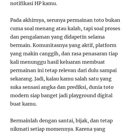
notifikasi HP kamu.
Pada akhirnya, serunya permainan toto bukan
cuma soal menang atau kalah, tapi soal proses
dan pengalaman yang didapetin selama
bermain. Komunitasnya yang aktif, platform
yang makin canggih, dan rasa penasaran tiap
kali menunggu hasil keluaran membuat
permainan ini tetap relevan dari dulu sampai
sekarang. Jadi, kalau kamu salah satu yang
suka sensasi angka dan prediksi, dunia toto
modern siap banget jadi playground digital
buat kamu.
Bermainlah dengan santai, bijak, dan tetap
nikmati setiap momennya. Karena yang