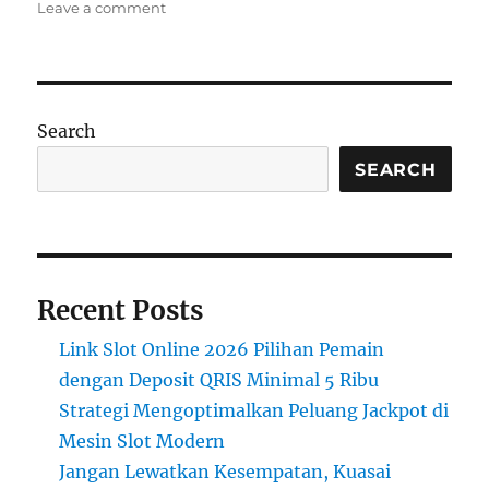
on
on
Leave a comment
Menelusuri
Transformasi
Dunia
Digital
dalam
Search
Industri
Hiburan
SEARCH
Modern
Recent Posts
Link Slot Online 2026 Pilihan Pemain
dengan Deposit QRIS Minimal 5 Ribu
Strategi Mengoptimalkan Peluang Jackpot di
Mesin Slot Modern
Jangan Lewatkan Kesempatan, Kuasai