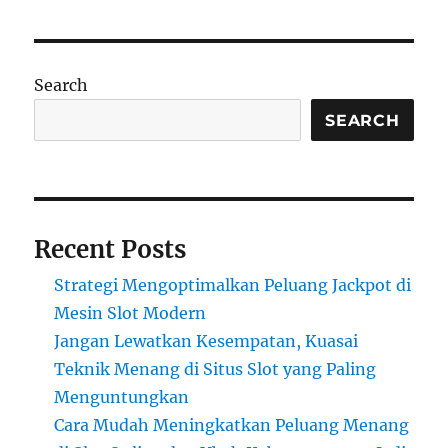
Hiburan
Digital
yang
Bikin
Search
Betah
di
SEARCH
Layar
Kamu
Recent Posts
Strategi Mengoptimalkan Peluang Jackpot di
Mesin Slot Modern
Jangan Lewatkan Kesempatan, Kuasai
Teknik Menang di Situs Slot yang Paling
Menguntungkan
Cara Mudah Meningkatkan Peluang Menang