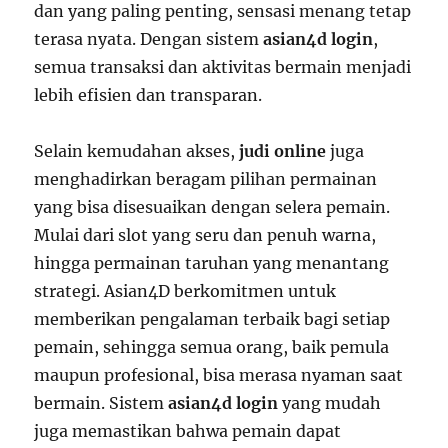
dan yang paling penting, sensasi menang tetap
terasa nyata. Dengan sistem
asian4d login
,
semua transaksi dan aktivitas bermain menjadi
lebih efisien dan transparan.
Selain kemudahan akses,
judi online
juga
menghadirkan beragam pilihan permainan
yang bisa disesuaikan dengan selera pemain.
Mulai dari slot yang seru dan penuh warna,
hingga permainan taruhan yang menantang
strategi. Asian4D berkomitmen untuk
memberikan pengalaman terbaik bagi setiap
pemain, sehingga semua orang, baik pemula
maupun profesional, bisa merasa nyaman saat
bermain. Sistem
asian4d login
yang mudah
juga memastikan bahwa pemain dapat