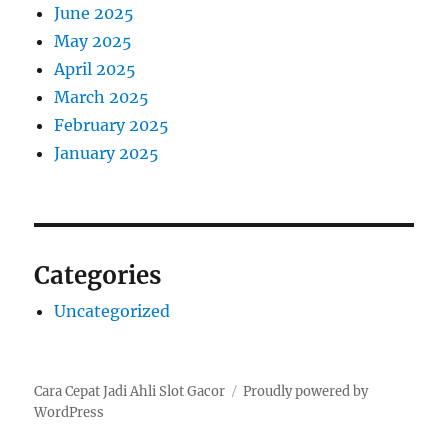
June 2025
May 2025
April 2025
March 2025
February 2025
January 2025
Categories
Uncategorized
Cara Cepat Jadi Ahli Slot Gacor
Proudly powered by
WordPress