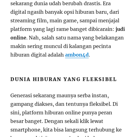
sekarang dunia udah berubah drastis. Era
digital ngasih banyak opsi hiburan baru, dari
streaming film, main game, sampai menjajal
platform yang lagi rame banget dibicarain:
judi
online
. Nah, salah satu nama yang belakangan
makin sering muncul di kalangan pecinta
hiburan digital adalah
ambon4d
.
DUNIA HIBURAN YANG FLEKSIBEL
Generasi sekarang maunya serba instan,
gampang diakses, dan tentunya fleksibel. Di
sini, platform hiburan online punya peran
besar banget. Dengan sekali klik lewat
smartphone, kita bisa langsung terhubung ke