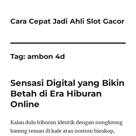
Cara Cepat Jadi Ahli Slot Gacor
Tag:
ambon 4d
Sensasi Digital yang Bikin
Betah di Era Hiburan
Online
Kalau dulu hiburan identik dengan nongkrong
bareng teman di kafe atau nonton bioskop,