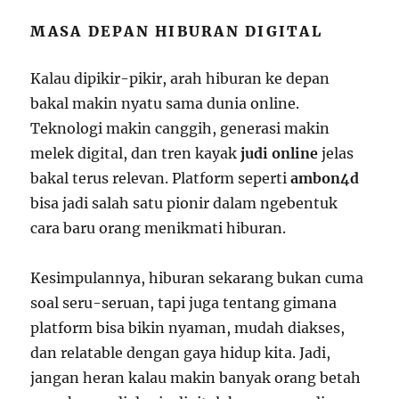
MASA DEPAN HIBURAN DIGITAL
Kalau dipikir-pikir, arah hiburan ke depan
bakal makin nyatu sama dunia online.
Teknologi makin canggih, generasi makin
melek digital, dan tren kayak
judi online
jelas
bakal terus relevan. Platform seperti
ambon4d
bisa jadi salah satu pionir dalam ngebentuk
cara baru orang menikmati hiburan.
Kesimpulannya, hiburan sekarang bukan cuma
soal seru-seruan, tapi juga tentang gimana
platform bisa bikin nyaman, mudah diakses,
dan relatable dengan gaya hidup kita. Jadi,
jangan heran kalau makin banyak orang betah