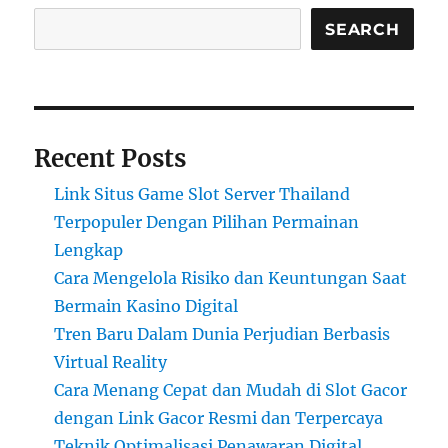
Strategi
dan
SEARCH
Tips
Terpercaya
untuk
Menang
Besar
Recent Posts
Link Situs Game Slot Server Thailand
Terpopuler Dengan Pilihan Permainan
Lengkap
Cara Mengelola Risiko dan Keuntungan Saat
Bermain Kasino Digital
Tren Baru Dalam Dunia Perjudian Berbasis
Virtual Reality
Cara Menang Cepat dan Mudah di Slot Gacor
dengan Link Gacor Resmi dan Terpercaya
Teknik Optimalisasi Penawaran Digital