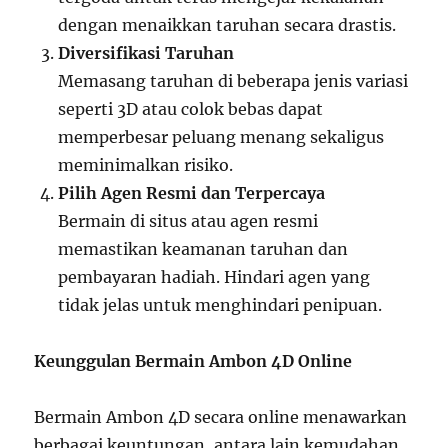
dengan menaikkan taruhan secara drastis.
Diversifikasi Taruhan
Memasang taruhan di beberapa jenis variasi
seperti 3D atau colok bebas dapat
memperbesar peluang menang sekaligus
meminimalkan risiko.
Pilih Agen Resmi dan Terpercaya
Bermain di situs atau agen resmi
memastikan keamanan taruhan dan
pembayaran hadiah. Hindari agen yang
tidak jelas untuk menghindari penipuan.
Keunggulan Bermain Ambon 4D Online
Bermain Ambon 4D secara online menawarkan
berbagai keuntungan, antara lain kemudahan