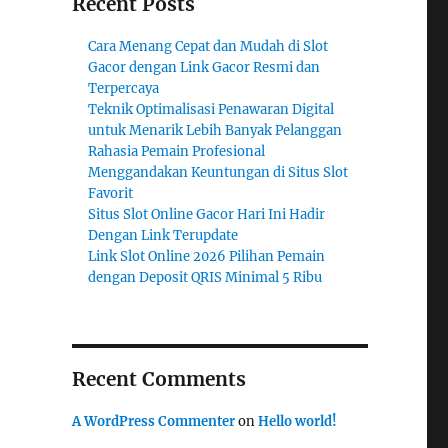
Recent Posts
Cara Menang Cepat dan Mudah di Slot
Gacor dengan Link Gacor Resmi dan
Terpercaya
Teknik Optimalisasi Penawaran Digital
untuk Menarik Lebih Banyak Pelanggan
Rahasia Pemain Profesional
Menggandakan Keuntungan di Situs Slot
Favorit
Situs Slot Online Gacor Hari Ini Hadir
Dengan Link Terupdate
Link Slot Online 2026 Pilihan Pemain
dengan Deposit QRIS Minimal 5 Ribu
Recent Comments
A WordPress Commenter
on
Hello world!