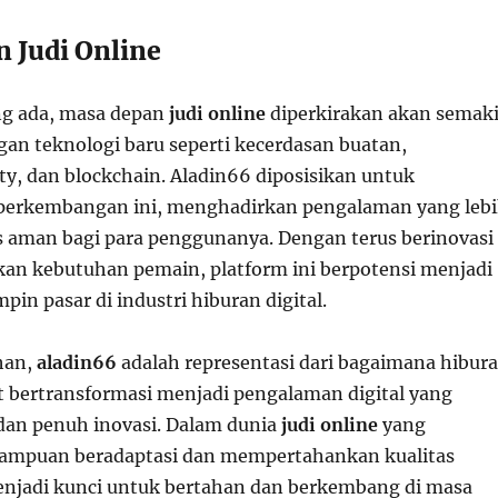
 Judi Online
ng ada, masa depan
judi online
diperkirakan akan semak
gan teknologi baru seperti kecerdasan buatan,
ty, dan blockchain. Aladin66 diposisikan untuk
erkembangan ini, menghadirkan pengalaman yang leb
us aman bagi para penggunanya. Dengan terus berinovasi
n kebutuhan pemain, platform ini berpotensi menjadi
pin pasar di industri hiburan digital.
han,
aladin66
adalah representasi dari bagaimana hibur
at bertransformasi menjadi pengalaman digital yang
an penuh inovasi. Dalam dunia
judi online
yang
mampuan beradaptasi dan mempertahankan kualitas
njadi kunci untuk bertahan dan berkembang di masa