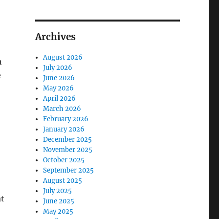
Archives
August 2026
n
July 2026
e
June 2026
May 2026
April 2026
March 2026
February 2026
January 2026
December 2025
November 2025
October 2025
September 2025
August 2025
July 2025
at
June 2025
May 2025