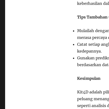
keberhasilan da
Tips Tambahan 
Mulailah dengan
merasa percaya d
Catat setiap an
kedepannya.
Gunakan prediks
berdasarkan dat
Kesimpulan
Kit4D adalah pi
peluang menang 
seperti analisis