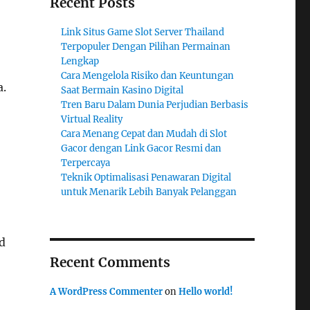
Recent Posts
Link Situs Game Slot Server Thailand
Terpopuler Dengan Pilihan Permainan
Lengkap
Cara Mengelola Risiko dan Keuntungan
a.
Saat Bermain Kasino Digital
Tren Baru Dalam Dunia Perjudian Berbasis
Virtual Reality
Cara Menang Cepat dan Mudah di Slot
Gacor dengan Link Gacor Resmi dan
Terpercaya
Teknik Optimalisasi Penawaran Digital
untuk Menarik Lebih Banyak Pelanggan
4d
Recent Comments
A WordPress Commenter
on
Hello world!