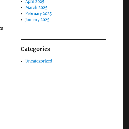
April 2025
March 2025
February 2025
January 2025
ka
Categories
Uncategorized