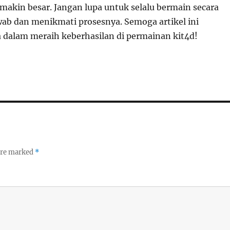
akin besar. Jangan lupa untuk selalu bermain secara
ab dan menikmati prosesnya. Semoga artikel ini
dalam meraih keberhasilan di permainan kit4d!
 are marked
*