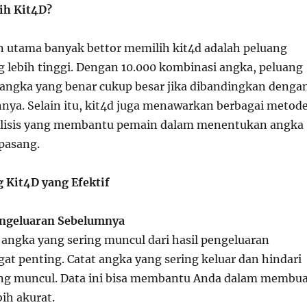
ih Kit4D?
an utama banyak bettor memilih kit4d adalah peluang
lebih tinggi. Dengan 10.000 kombinasi angka, peluang
ngka yang benar cukup besar jika dibandingkan denga
nnya. Selain itu, kit4d juga menawarkan berbagai metod
nalisis yang membantu pemain dalam menentukan angka
ipasang.
 Kit4D yang Efektif
engeluaran Sebelumnya
ngka yang sering muncul dari hasil pengeluaran
at penting. Catat angka yang sering keluar dan hindari
ang muncul. Data ini bisa membantu Anda dalam membu
bih akurat.