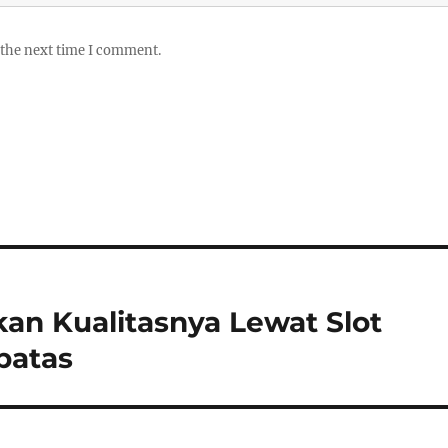
 the next time I comment.
 Kualitasnya Lewat Slot
batas