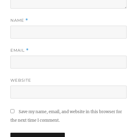
NAME
*
EMAIL
*
WEBSITE
Save my name, email, and website in this browser for
the next time I comment.