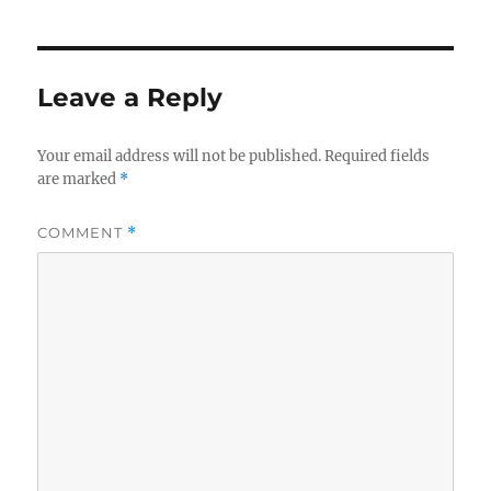
Leave a Reply
Your email address will not be published.
Required fields
are marked
*
COMMENT
*