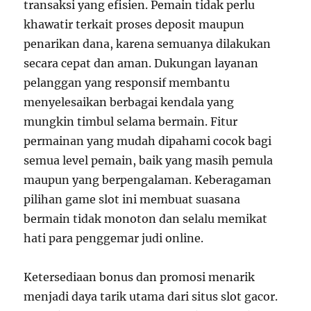
transaksi yang efisien. Pemain tidak perlu
khawatir terkait proses deposit maupun
penarikan dana, karena semuanya dilakukan
secara cepat dan aman. Dukungan layanan
pelanggan yang responsif membantu
menyelesaikan berbagai kendala yang
mungkin timbul selama bermain. Fitur
permainan yang mudah dipahami cocok bagi
semua level pemain, baik yang masih pemula
maupun yang berpengalaman. Keberagaman
pilihan game slot ini membuat suasana
bermain tidak monoton dan selalu memikat
hati para penggemar judi online.
Ketersediaan bonus dan promosi menarik
menjadi daya tarik utama dari situs slot gacor.