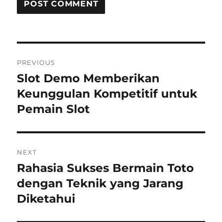
Post
PREVIOUS
navigation
Slot Demo Memberikan
Previous
post:
Keunggulan Kompetitif untuk
Pemain Slot
NEXT
Rahasia Sukses Bermain Toto
Next
post:
dengan Teknik yang Jarang
Diketahui