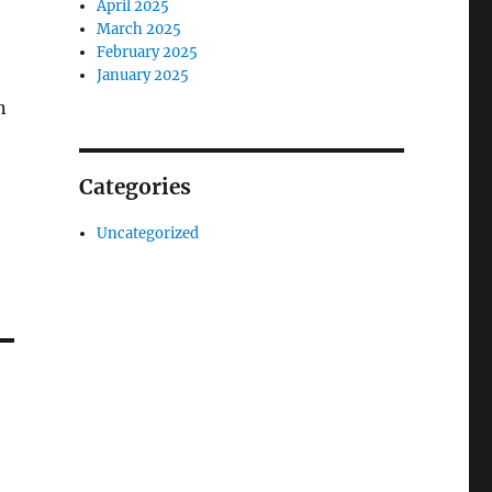
April 2025
March 2025
February 2025
January 2025
n
Categories
Uncategorized