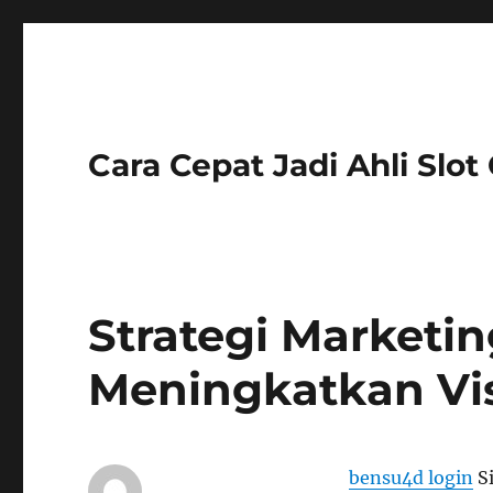
Cara Cepat Jadi Ahli Slot
Strategi Marketin
Meningkatkan Visi
bensu4d login
Si