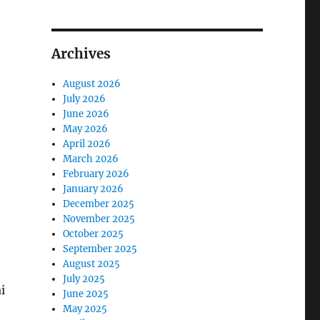
Archives
August 2026
July 2026
June 2026
May 2026
April 2026
March 2026
February 2026
January 2026
December 2025
November 2025
October 2025
September 2025
August 2025
July 2025
i
June 2025
May 2025