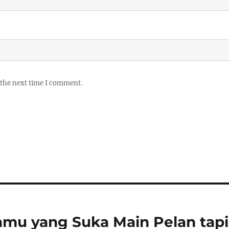
 the next time I comment.
Kamu yang Suka Main Pelan tapi