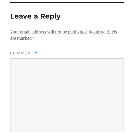
Leave a Reply
Your email address will not be published.
Required fields
are marked
*
COMMENT
*