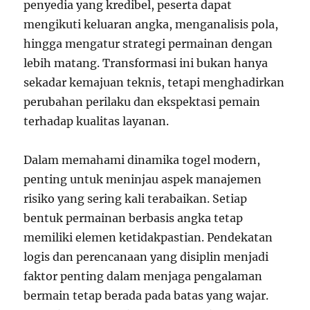
penyedia yang kredibel, peserta dapat
mengikuti keluaran angka, menganalisis pola,
hingga mengatur strategi permainan dengan
lebih matang. Transformasi ini bukan hanya
sekadar kemajuan teknis, tetapi menghadirkan
perubahan perilaku dan ekspektasi pemain
terhadap kualitas layanan.
Dalam memahami dinamika togel modern,
penting untuk meninjau aspek manajemen
risiko yang sering kali terabaikan. Setiap
bentuk permainan berbasis angka tetap
memiliki elemen ketidakpastian. Pendekatan
logis dan perencanaan yang disiplin menjadi
faktor penting dalam menjaga pengalaman
bermain tetap berada pada batas yang wajar.