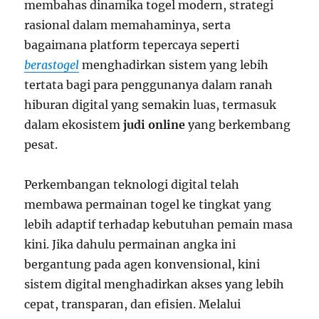
membahas dinamika togel modern, strategi
rasional dalam memahaminya, serta
bagaimana platform tepercaya seperti
berastogel
menghadirkan sistem yang lebih
tertata bagi para penggunanya dalam ranah
hiburan digital yang semakin luas, termasuk
dalam ekosistem
judi online
yang berkembang
pesat.
Perkembangan teknologi digital telah
membawa permainan togel ke tingkat yang
lebih adaptif terhadap kebutuhan pemain masa
kini. Jika dahulu permainan angka ini
bergantung pada agen konvensional, kini
sistem digital menghadirkan akses yang lebih
cepat, transparan, dan efisien. Melalui