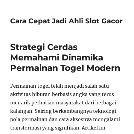
Cara Cepat Jadi Ahli Slot Gacor
Strategi Cerdas
Memahami Dinamika
Permainan Togel Modern
Permainan togel telah menjadi salah satu
aktivitas hiburan berbasis angka yang terus
menarik perhatian masyarakat dari berbagai
kalangan. Seiring berkembangnya teknologi,
pola permainan dan cara aksesnya mengalami
transformasi yang signifikan. Artikel ini