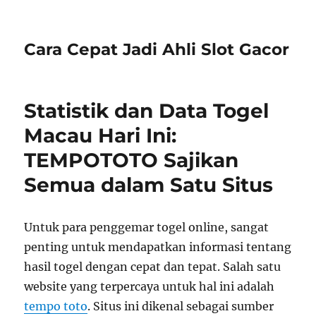
Cara Cepat Jadi Ahli Slot Gacor
Statistik dan Data Togel
Macau Hari Ini:
TEMPOTOTO Sajikan
Semua dalam Satu Situs
Untuk para penggemar togel online, sangat
penting untuk mendapatkan informasi tentang
hasil togel dengan cepat dan tepat. Salah satu
website yang terpercaya untuk hal ini adalah
tempo toto
. Situs ini dikenal sebagai sumber