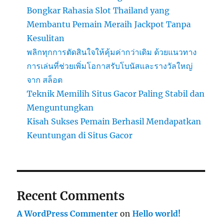
Bongkar Rahasia Slot Thailand yang
Membantu Pemain Meraih Jackpot Tanpa
Kesulitan
พลิกทุกการตัดสินใจให้คุ้มค่ากว่าเดิม ด้วยแนวทาง
การเล่นที่ช่วยเพิ่มโอกาสรับโบนัสและรางวัลใหญ่
จาก สล็อต
Teknik Memilih Situs Gacor Paling Stabil dan
Menguntungkan
Kisah Sukses Pemain Berhasil Mendapatkan
Keuntungan di Situs Gacor
Recent Comments
A WordPress Commenter
on
Hello world!