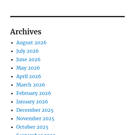
Archives
August 2026
July 2026
June 2026
May 2026
April 2026
March 2026
February 2026
January 2026
December 2025
November 2025
October 2025