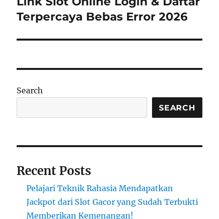
Link Slot Online Login & Daftar
Next
post:
Terpercaya Bebas Error 2026
Search
SEARCH
Recent Posts
Pelajari Teknik Rahasia Mendapatkan
Jackpot dari Slot Gacor yang Sudah Terbukti
Memberikan Kemenangan!