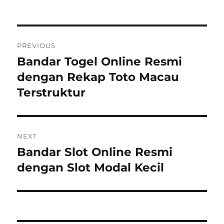
Post
PREVIOUS
navigation
Bandar Togel Online Resmi
Previous
post:
dengan Rekap Toto Macau
Terstruktur
NEXT
Bandar Slot Online Resmi
Next
post:
dengan Slot Modal Kecil