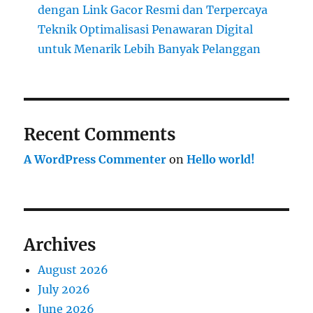
dengan Link Gacor Resmi dan Terpercaya
Teknik Optimalisasi Penawaran Digital
untuk Menarik Lebih Banyak Pelanggan
Recent Comments
A WordPress Commenter
on
Hello world!
Archives
August 2026
July 2026
June 2026