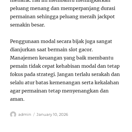
menarik. Hal ini membantu meningkatkan
peluang menang dan memperpanjang durasi
permainan sehingga peluang meraih jackpot
semakin besar.
Penggunaan modal secara bijak juga sangat
dianjurkan saat bermain slot gacor.
Manajemen keuangan yang baik membantu
pemain tidak cepat kehabisan modal dan tetap
fokus pada strategi. Jangan terlalu serakah dan
selalu atur batas kemenangan serta kekalahan
agar permainan tetap menyenangkan dan
aman.
Author
Posted
admin
January 10, 2026
on