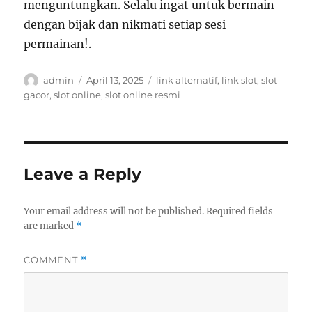
menguntungkan. Selalu ingat untuk bermain
dengan bijak dan nikmati setiap sesi
permainan!.
Author
Posted
Tags
admin
April 13, 2025
link alternatif
,
link slot
,
slot
on
gacor
,
slot online
,
slot online resmi
Leave a Reply
Your email address will not be published.
Required fields
are marked
*
COMMENT
*