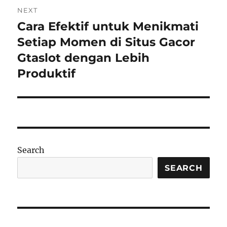
NEXT
Cara Efektif untuk Menikmati
Next
post:
Setiap Momen di Situs Gacor
Gtaslot dengan Lebih
Produktif
Search
SEARCH