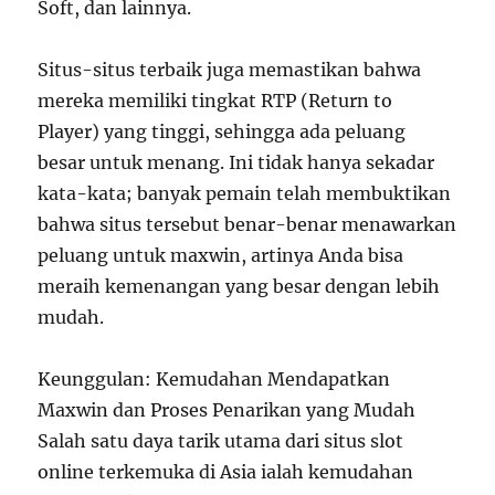
Soft, dan lainnya.
Situs-situs terbaik juga memastikan bahwa
mereka memiliki tingkat RTP (Return to
Player) yang tinggi, sehingga ada peluang
besar untuk menang. Ini tidak hanya sekadar
kata-kata; banyak pemain telah membuktikan
bahwa situs tersebut benar-benar menawarkan
peluang untuk maxwin, artinya Anda bisa
meraih kemenangan yang besar dengan lebih
mudah.
Keunggulan: Kemudahan Mendapatkan
Maxwin dan Proses Penarikan yang Mudah
Salah satu daya tarik utama dari situs slot
online terkemuka di Asia ialah kemudahan