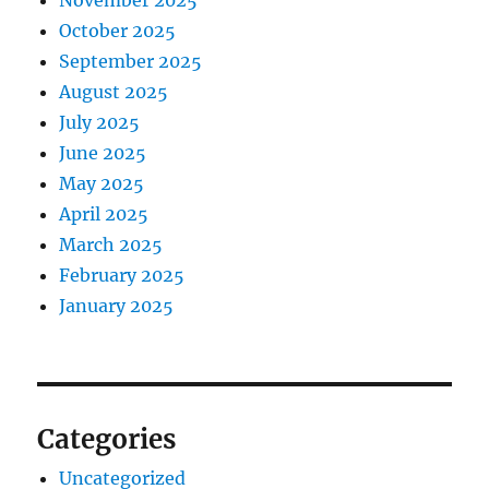
November 2025
October 2025
September 2025
August 2025
July 2025
June 2025
May 2025
April 2025
March 2025
February 2025
January 2025
Categories
Uncategorized