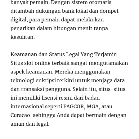
banyak pemain. Dengan sistem otomatis
ditambah dukungan bank lokal dan dompet
digital, para pemain dapat melakukan
penarikan dalam hitungan menit tanpa
kesulitan.
Keamanan dan Status Legal Yang Terjamin
Situs slot online terbaik sangat mengutamakan
aspek keamanan. Mereka menggunakan
teknologi enkripsi terkini untuk menjaga data
dan transaksi pengguna. Selain itu, situs-situs
ini memiliki lisensi resmi dari badan
internasional seperti PAGCOR, MGA, atau
Curacao, sehingga Anda dapat bermain dengan
aman dan legal.