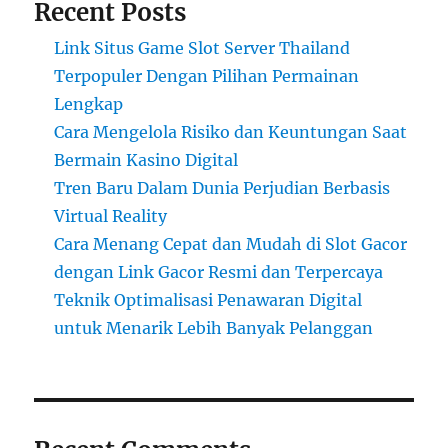
Recent Posts
Link Situs Game Slot Server Thailand
Terpopuler Dengan Pilihan Permainan
Lengkap
Cara Mengelola Risiko dan Keuntungan Saat
Bermain Kasino Digital
Tren Baru Dalam Dunia Perjudian Berbasis
Virtual Reality
Cara Menang Cepat dan Mudah di Slot Gacor
dengan Link Gacor Resmi dan Terpercaya
Teknik Optimalisasi Penawaran Digital
untuk Menarik Lebih Banyak Pelanggan