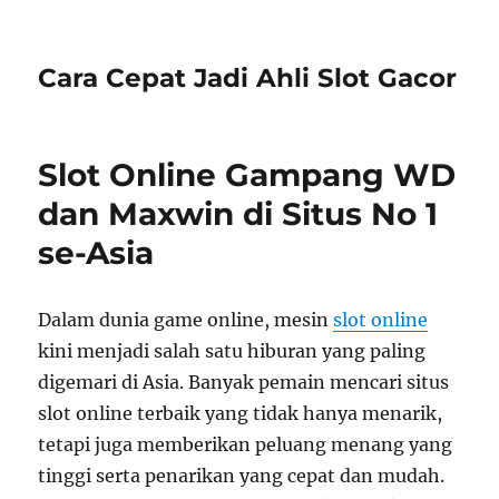
Cara Cepat Jadi Ahli Slot Gacor
Slot Online Gampang WD
dan Maxwin di Situs No 1
se-Asia
Dalam dunia game online, mesin
slot online
kini menjadi salah satu hiburan yang paling
digemari di Asia. Banyak pemain mencari situs
slot online terbaik yang tidak hanya menarik,
tetapi juga memberikan peluang menang yang
tinggi serta penarikan yang cepat dan mudah.