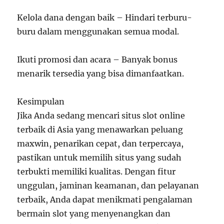
Kelola dana dengan baik – Hindari terburu-
buru dalam menggunakan semua modal.
Ikuti promosi dan acara – Banyak bonus
menarik tersedia yang bisa dimanfaatkan.
Kesimpulan
Jika Anda sedang mencari situs slot online
terbaik di Asia yang menawarkan peluang
maxwin, penarikan cepat, dan terpercaya,
pastikan untuk memilih situs yang sudah
terbukti memiliki kualitas. Dengan fitur
unggulan, jaminan keamanan, dan pelayanan
terbaik, Anda dapat menikmati pengalaman
bermain slot yang menyenangkan dan