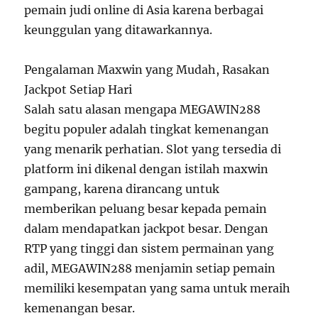
pemain judi online di Asia karena berbagai
keunggulan yang ditawarkannya.
Pengalaman Maxwin yang Mudah, Rasakan
Jackpot Setiap Hari
Salah satu alasan mengapa MEGAWIN288
begitu populer adalah tingkat kemenangan
yang menarik perhatian. Slot yang tersedia di
platform ini dikenal dengan istilah maxwin
gampang, karena dirancang untuk
memberikan peluang besar kepada pemain
dalam mendapatkan jackpot besar. Dengan
RTP yang tinggi dan sistem permainan yang
adil, MEGAWIN288 menjamin setiap pemain
memiliki kesempatan yang sama untuk meraih
kemenangan besar.