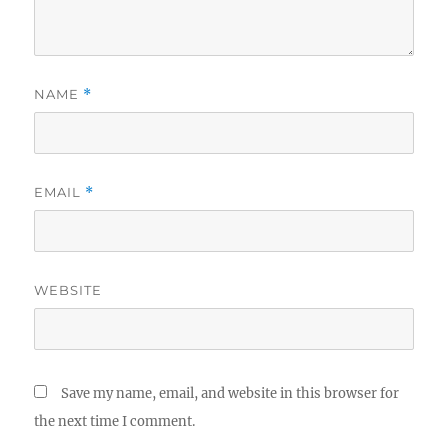
NAME
*
EMAIL
*
WEBSITE
Save my name, email, and website in this browser for
the next time I comment.