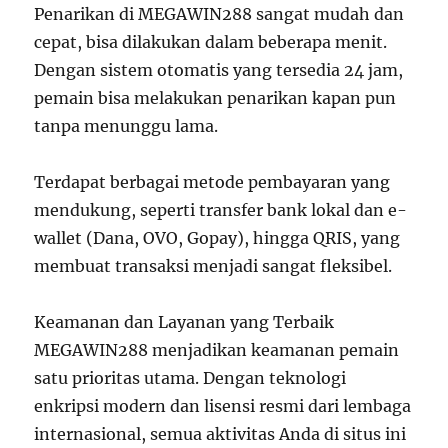
Penarikan di MEGAWIN288 sangat mudah dan
cepat, bisa dilakukan dalam beberapa menit.
Dengan sistem otomatis yang tersedia 24 jam,
pemain bisa melakukan penarikan kapan pun
tanpa menunggu lama.
Terdapat berbagai metode pembayaran yang
mendukung, seperti transfer bank lokal dan e-
wallet (Dana, OVO, Gopay), hingga QRIS, yang
membuat transaksi menjadi sangat fleksibel.
Keamanan dan Layanan yang Terbaik
MEGAWIN288 menjadikan keamanan pemain
satu prioritas utama. Dengan teknologi
enkripsi modern dan lisensi resmi dari lembaga
internasional, semua aktivitas Anda di situs ini