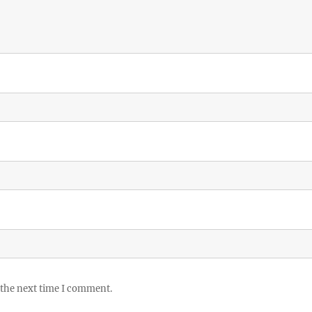
 the next time I comment.