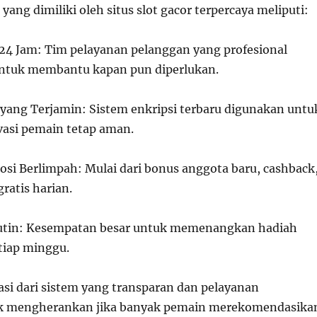
yang dimiliki oleh situs slot gacor terpercaya meliputi:
24 Jam: Tim pelayanan pelanggan yang profesional
 untuk membantu kapan pun diperlukan.
ang Terjamin: Sistem enkripsi terbaru digunakan untu
asi pemain tetap aman.
si Berlimpah: Mulai dari bonus anggota baru, cashback
ratis harian.
Rutin: Kesempatan besar untuk memenangkan hadiah
tiap minggu.
i dari sistem yang transparan dan pelayanan
dak mengherankan jika banyak pemain merekomendasika