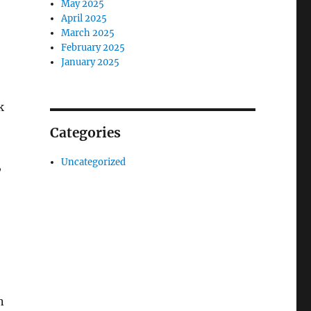
May 2025
April 2025
March 2025
February 2025
January 2025
k
Categories
Uncategorized
,
n