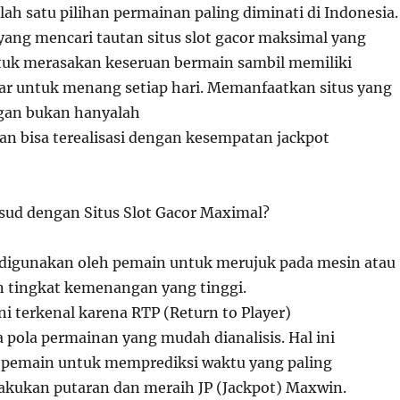
lah satu pilihan permainan paling diminati di Indonesia.
ang mencari tautan situs slot gacor maksimal yang
tuk merasakan keseruan bermain sambil memiliki
r untuk menang setiap hari. Memanfaatkan situs yang
gan bukan hanyalah
an bisa terealisasi dengan kesempatan jackpot
ud dengan Situs Slot Gacor Maximal?
r digunakan oleh pemain untuk merujuk pada mesin atau
an tingkat kemenangan yang tinggi.
i terkenal karena RTP (Return to Player)
a pola permainan yang mudah dianalisis. Hal ini
emain untuk memprediksi waktu yang paling
akukan putaran dan meraih JP (Jackpot) Maxwin.