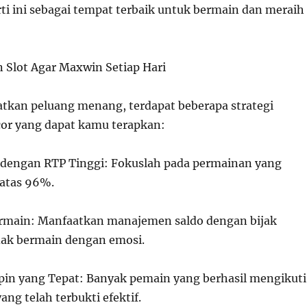
rti ini sebagai tempat terbaik untuk bermain dan meraih
n Slot Agar Maxwin Setiap Hari
kan peluang menang, terdapat beberapa strategi
cor yang dapat kamu terapkan:
 dengan RTP Tinggi: Fokuslah pada permainan yang
 atas 96%.
ermain: Manfaatkan manajemen saldo dengan bijak
idak bermain dengan emosi.
pin yang Tepat: Banyak pemain yang berhasil mengikuti
ang telah terbukti efektif.