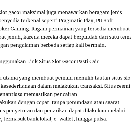
s slot gacor maksimal juga menawarkan beragam jenis
enyedia terkenal seperti Pragmatic Play, PG Soft,
Joker Gaming. Ragam permainan yang tersedia membuat
pat jenuh, karena mereka dapat berpindah dari satu tem
ngan pengalaman berbeda setiap kali bermain.
gunakan Link Situs Slot Gacor Pasti Cair
an utama yang membuat pemain memilih tautan situs slo
ah kesederhanaan dalam melakukan transaksi. Situs resmi
senantiasa memastikan pencairan
kukan dengan cepat, tanpa penundaan atau syarat
ses penyetoran dan penarikan dapat dilakukan melalui
 termasuk bank lokal, e-wallet, hingga pulsa.