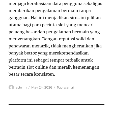
menjaga kerahasiaan data pengguna sekaligus
memberikan pengalaman bermain tanpa
gangguan. Hal ini menjadikan situs ini pilihan
utama bagi para pecinta slot yang mencari
peluang besar dan pengalaman bermain yang
menyenangkan. Dengan reputasi solid dan
penawaran menarik, tidak mengherankan jika
banyak bettor yang merekomendasikan
platform ini sebagai tempat terbaik untuk
bermain slot online dan meraih kemenangan
besar secara konsisten.
Author
Posted
Tags
admin
May 24, 2026
Topiwangi
on