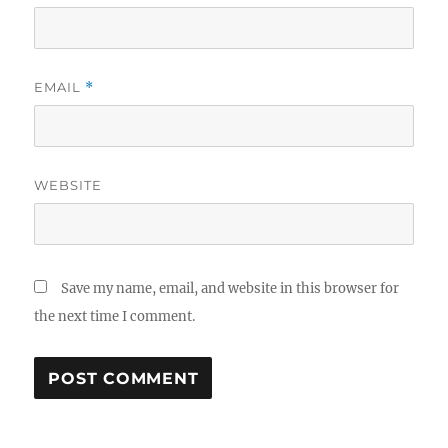
EMAIL
*
WEBSITE
Save my name, email, and website in this browser for
the next time I comment.