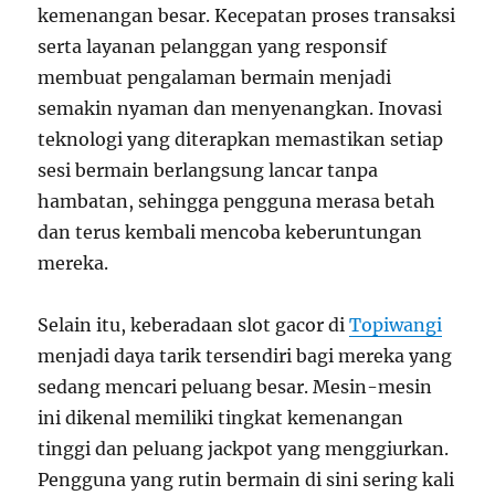
kemenangan besar. Kecepatan proses transaksi
serta layanan pelanggan yang responsif
membuat pengalaman bermain menjadi
semakin nyaman dan menyenangkan. Inovasi
teknologi yang diterapkan memastikan setiap
sesi bermain berlangsung lancar tanpa
hambatan, sehingga pengguna merasa betah
dan terus kembali mencoba keberuntungan
mereka.
Selain itu, keberadaan slot gacor di
Topiwangi
menjadi daya tarik tersendiri bagi mereka yang
sedang mencari peluang besar. Mesin-mesin
ini dikenal memiliki tingkat kemenangan
tinggi dan peluang jackpot yang menggiurkan.
Pengguna yang rutin bermain di sini sering kali