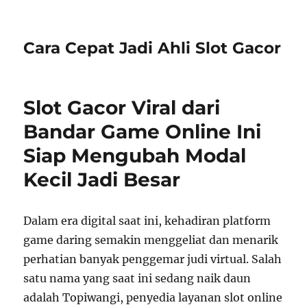
Cara Cepat Jadi Ahli Slot Gacor
Slot Gacor Viral dari
Bandar Game Online Ini
Siap Mengubah Modal
Kecil Jadi Besar
Dalam era digital saat ini, kehadiran platform
game daring semakin menggeliat dan menarik
perhatian banyak penggemar judi virtual. Salah
satu nama yang saat ini sedang naik daun
adalah Topiwangi, penyedia layanan slot online