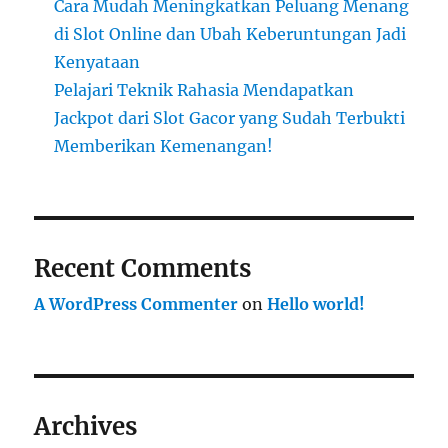
Cara Mudah Meningkatkan Peluang Menang
di Slot Online dan Ubah Keberuntungan Jadi
Kenyataan
Pelajari Teknik Rahasia Mendapatkan
Jackpot dari Slot Gacor yang Sudah Terbukti
Memberikan Kemenangan!
Recent Comments
A WordPress Commenter
on
Hello world!
Archives