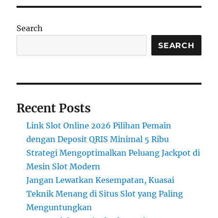
Search
SEARCH
Recent Posts
Link Slot Online 2026 Pilihan Pemain
dengan Deposit QRIS Minimal 5 Ribu
Strategi Mengoptimalkan Peluang Jackpot di
Mesin Slot Modern
Jangan Lewatkan Kesempatan, Kuasai
Teknik Menang di Situs Slot yang Paling
Menguntungkan