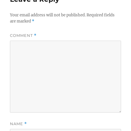
Your email address will not be published.
Required fields
are marked
*
COMMENT
*
NAME
*