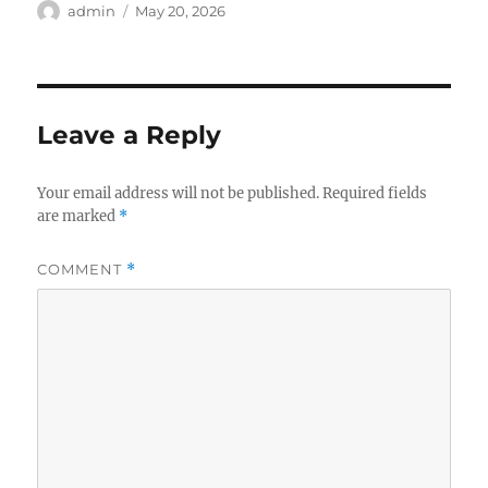
Author
Posted
admin
May 20, 2026
on
Leave a Reply
Your email address will not be published.
Required fields
are marked
*
COMMENT
*