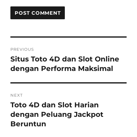
Post
PREVIOUS
navigation
Situs Toto 4D dan Slot Online
Previous
post:
dengan Performa Maksimal
NEXT
Toto 4D dan Slot Harian
Next
post:
dengan Peluang Jackpot
Beruntun