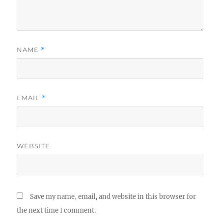
NAME
*
EMAIL
*
WEBSITE
Save my name, email, and website in this browser for
the next time I comment.