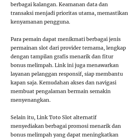
berbagai kalangan. Keamanan data dan
transaksi menjadi prioritas utama, memastikan
kenyamanan pengguna.
Para pemain dapat menikmati berbagai jenis
permainan slot dari provider ternama, lengkap
dengan tampilan grafis menarik dan fitur
bonus melimpah. Link ini juga menawarkan
layanan pelanggan responsif, siap membantu
kapan saja. Kemudahan akses dan navigasi
membuat pengalaman bermain semakin
menyenangkan.
Selain itu, Link Toto Slot alternatif
menyediakan berbagai promosi menarik dan
bonus melimpah yang dapat meningkatkan