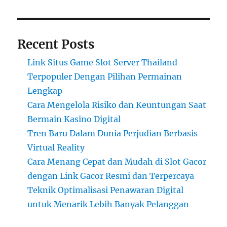
Recent Posts
Link Situs Game Slot Server Thailand
Terpopuler Dengan Pilihan Permainan
Lengkap
Cara Mengelola Risiko dan Keuntungan Saat
Bermain Kasino Digital
Tren Baru Dalam Dunia Perjudian Berbasis
Virtual Reality
Cara Menang Cepat dan Mudah di Slot Gacor
dengan Link Gacor Resmi dan Terpercaya
Teknik Optimalisasi Penawaran Digital
untuk Menarik Lebih Banyak Pelanggan