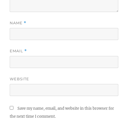
NAME
*
EMAIL
*
WEBSITE
Save my name, email, and website in this browser for
the next time I comment.