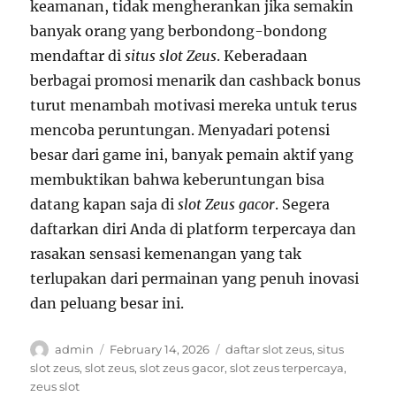
keamanan, tidak mengherankan jika semakin
banyak orang yang berbondong-bondong
mendaftar di
situs slot Zeus
. Keberadaan
berbagai promosi menarik dan cashback bonus
turut menambah motivasi mereka untuk terus
mencoba peruntungan. Menyadari potensi
besar dari game ini, banyak pemain aktif yang
membuktikan bahwa keberuntungan bisa
datang kapan saja di
slot Zeus gacor
. Segera
daftarkan diri Anda di platform terpercaya dan
rasakan sensasi kemenangan yang tak
terlupakan dari permainan yang penuh inovasi
dan peluang besar ini.
Author
Posted
Tags
admin
February 14, 2026
daftar slot zeus
,
situs
on
slot zeus
,
slot zeus
,
slot zeus gacor
,
slot zeus terpercaya
,
zeus slot