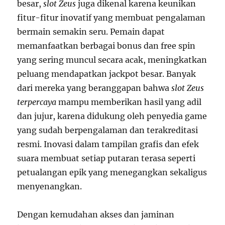
besar,
slot Zeus
juga dikenal karena keunikan
fitur-fitur inovatif yang membuat pengalaman
bermain semakin seru. Pemain dapat
memanfaatkan berbagai bonus dan free spin
yang sering muncul secara acak, meningkatkan
peluang mendapatkan jackpot besar. Banyak
dari mereka yang beranggapan bahwa
slot Zeus
terpercaya
mampu memberikan hasil yang adil
dan jujur, karena didukung oleh penyedia game
yang sudah berpengalaman dan terakreditasi
resmi. Inovasi dalam tampilan grafis dan efek
suara membuat setiap putaran terasa seperti
petualangan epik yang menegangkan sekaligus
menyenangkan.
Dengan kemudahan akses dan jaminan