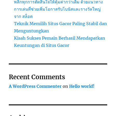
พลิกทุกการตัดสินใจให้คุ้มค่ากว่าเดิม ด้วยแนวทาง
การเล่นที่ช่วยเพิ่มโอกาสรับโบนัสและรางวัลใหญ่
จาก สล็อต
Teknik Memilih Situs Gacor Paling Stabil dan
Menguntungkan
Kisah Sukses Pemain Berhasil Mendapatkan
Keuntungan di Situs Gacor
Recent Comments
A WordPress Commenter
on
Hello world!