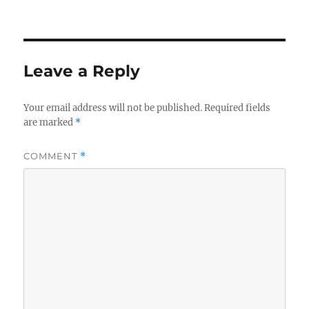
Leave a Reply
Your email address will not be published.
Required fields
are marked
*
COMMENT
*