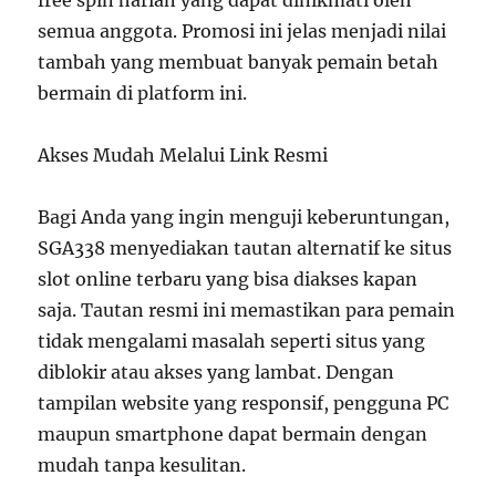
free spin harian yang dapat dinikmati oleh
semua anggota. Promosi ini jelas menjadi nilai
tambah yang membuat banyak pemain betah
bermain di platform ini.
Akses Mudah Melalui Link Resmi
Bagi Anda yang ingin menguji keberuntungan,
SGA338 menyediakan tautan alternatif ke situs
slot online terbaru yang bisa diakses kapan
saja. Tautan resmi ini memastikan para pemain
tidak mengalami masalah seperti situs yang
diblokir atau akses yang lambat. Dengan
tampilan website yang responsif, pengguna PC
maupun smartphone dapat bermain dengan
mudah tanpa kesulitan.