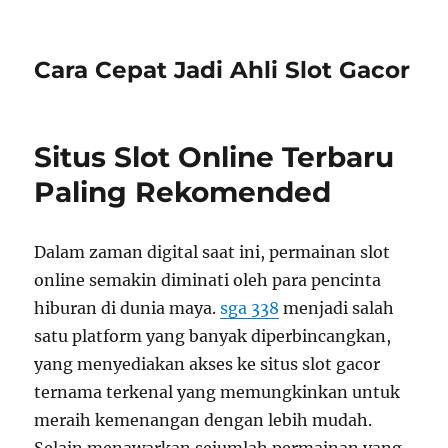
Cara Cepat Jadi Ahli Slot Gacor
Situs Slot Online Terbaru
Paling Rekomended
Dalam zaman digital saat ini, permainan slot
online semakin diminati oleh para pencinta
hiburan di dunia maya.
sga 338
menjadi salah
satu platform yang banyak diperbincangkan,
yang menyediakan akses ke situs slot gacor
ternama terkenal yang memungkinkan untuk
meraih kemenangan dengan lebih mudah.