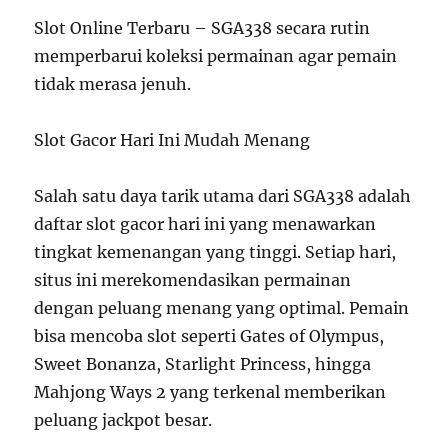
Slot Online Terbaru – SGA338 secara rutin
memperbarui koleksi permainan agar pemain
tidak merasa jenuh.
Slot Gacor Hari Ini Mudah Menang
Salah satu daya tarik utama dari SGA338 adalah
daftar slot gacor hari ini yang menawarkan
tingkat kemenangan yang tinggi. Setiap hari,
situs ini merekomendasikan permainan
dengan peluang menang yang optimal. Pemain
bisa mencoba slot seperti Gates of Olympus,
Sweet Bonanza, Starlight Princess, hingga
Mahjong Ways 2 yang terkenal memberikan
peluang jackpot besar.