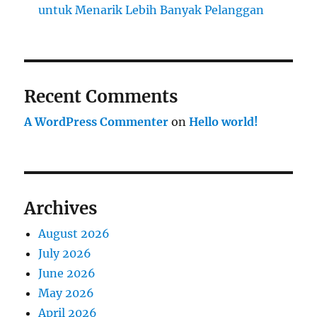
untuk Menarik Lebih Banyak Pelanggan
Recent Comments
A WordPress Commenter
on
Hello world!
Archives
August 2026
July 2026
June 2026
May 2026
April 2026