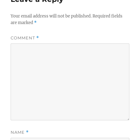
Your email address will not be published.
Required fields
are marked
*
COMMENT
*
NAME
*