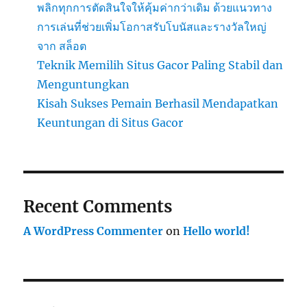
พลิกทุกการตัดสินใจให้คุ้มค่ากว่าเดิม ด้วยแนวทาง
การเล่นที่ช่วยเพิ่มโอกาสรับโบนัสและรางวัลใหญ่
จาก สล็อต
Teknik Memilih Situs Gacor Paling Stabil dan
Menguntungkan
Kisah Sukses Pemain Berhasil Mendapatkan
Keuntungan di Situs Gacor
Recent Comments
A WordPress Commenter
on
Hello world!