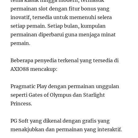
tema klasik hingga modern, termasuk
permainan slot dengan fitur bonus yang
inovatif, tersedia untuk memenuhi selera
setiap pemain. Setiap bulan, kumpulan
permainan diperbarui guna menjaga minat
pemain.
Beberapa penyedia terkenal yang tersedia di
AXIO88 mencakup:
Pragmatic Play dengan permainan unggulan
seperti Gates of Olympus dan Starlight
Princess.
PG Soft yang dikenal dengan grafis yang
menakjubkan dan permainan yang interaktif.