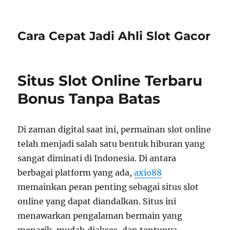
Cara Cepat Jadi Ahli Slot Gacor
Situs Slot Online Terbaru
Bonus Tanpa Batas
Di zaman digital saat ini, permainan slot online
telah menjadi salah satu bentuk hiburan yang
sangat diminati di Indonesia. Di antara
berbagai platform yang ada,
axio88
memainkan peran penting sebagai situs slot
online yang dapat diandalkan. Situs ini
menawarkan pengalaman bermain yang