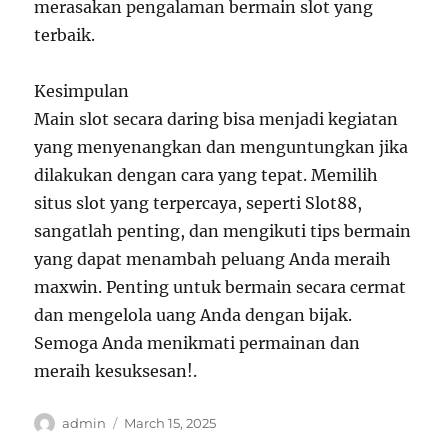
merasakan pengalaman bermain slot yang
terbaik.
Kesimpulan
Main slot secara daring bisa menjadi kegiatan
yang menyenangkan dan menguntungkan jika
dilakukan dengan cara yang tepat. Memilih
situs slot yang terpercaya, seperti Slot88,
sangatlah penting, dan mengikuti tips bermain
yang dapat menambah peluang Anda meraih
maxwin. Penting untuk bermain secara cermat
dan mengelola uang Anda dengan bijak.
Semoga Anda menikmati permainan dan
meraih kesuksesan!.
Author
Posted
admin
March 15, 2025
on