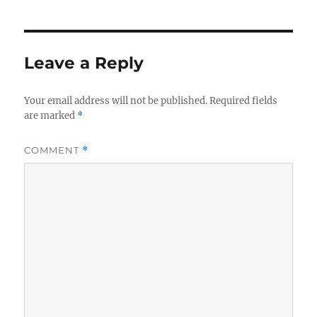
Leave a Reply
Your email address will not be published.
Required fields
are marked
*
COMMENT
*