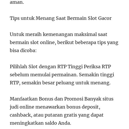
aman.
Tips untuk Menang Saat Bermain Slot Gacor
Untuk meraih kemenangan maksimal saat
bermain slot online, berikut beberapa tips yang
bisa dicoba:
Pilihlah Slot dengan RTP Tinggi Periksa RTP
sebelum memulai permainan. Semakin tinggi
RTP, semakin besar peluang untuk menang.
Manfaatkan Bonus dan Promosi Banyak situs
judi online menawarkan bonus deposit,
cashback, atau putaran gratis yang dapat
meningkatkan saldo Anda.