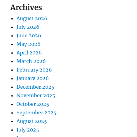
Archives
August 2026
July 2026
June 2026
May 2026
April 2026
March 2026
February 2026
January 2026
December 2025
November 2025
October 2025
September 2025
August 2025
July 2025