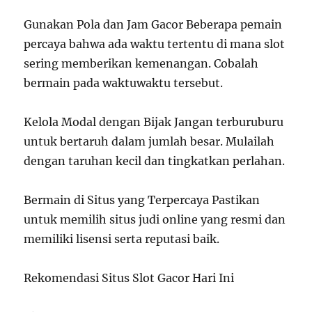
Gunakan Pola dan Jam Gacor Beberapa pemain
percaya bahwa ada waktu tertentu di mana slot
sering memberikan kemenangan. Cobalah
bermain pada waktuwaktu tersebut.
Kelola Modal dengan Bijak Jangan terburuburu
untuk bertaruh dalam jumlah besar. Mulailah
dengan taruhan kecil dan tingkatkan perlahan.
Bermain di Situs yang Terpercaya Pastikan
untuk memilih situs judi online yang resmi dan
memiliki lisensi serta reputasi baik.
Rekomendasi Situs Slot Gacor Hari Ini