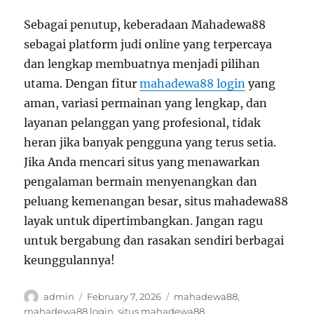
Sebagai penutup, keberadaan Mahadewa88
sebagai platform judi online yang terpercaya
dan lengkap membuatnya menjadi pilihan
utama. Dengan fitur
mahadewa88 login
yang
aman, variasi permainan yang lengkap, dan
layanan pelanggan yang profesional, tidak
heran jika banyak pengguna yang terus setia.
Jika Anda mencari situs yang menawarkan
pengalaman bermain menyenangkan dan
peluang kemenangan besar, situs mahadewa88
layak untuk dipertimbangkan. Jangan ragu
untuk bergabung dan rasakan sendiri berbagai
keunggulannya!
Author
Posted
Tags
admin
February 7, 2026
mahadewa88
,
on
mahadewa88 login
,
situs mahadewa88