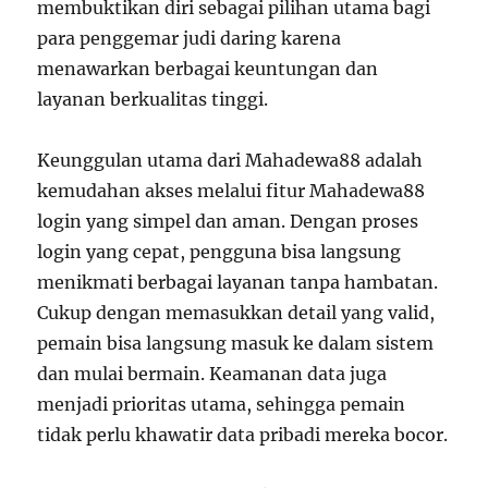
membuktikan diri sebagai pilihan utama bagi
para penggemar judi daring karena
menawarkan berbagai keuntungan dan
layanan berkualitas tinggi.
Keunggulan utama dari Mahadewa88 adalah
kemudahan akses melalui fitur Mahadewa88
login yang simpel dan aman. Dengan proses
login yang cepat, pengguna bisa langsung
menikmati berbagai layanan tanpa hambatan.
Cukup dengan memasukkan detail yang valid,
pemain bisa langsung masuk ke dalam sistem
dan mulai bermain. Keamanan data juga
menjadi prioritas utama, sehingga pemain
tidak perlu khawatir data pribadi mereka bocor.