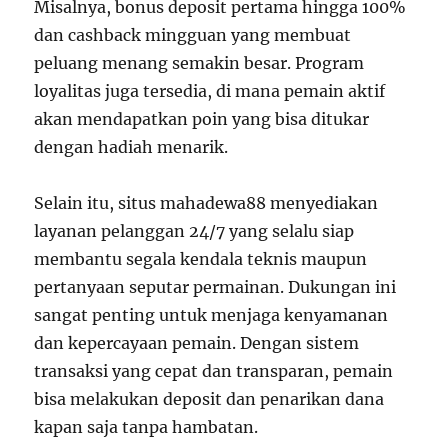
Misalnya, bonus deposit pertama hingga 100%
dan cashback mingguan yang membuat
peluang menang semakin besar. Program
loyalitas juga tersedia, di mana pemain aktif
akan mendapatkan poin yang bisa ditukar
dengan hadiah menarik.
Selain itu, situs mahadewa88 menyediakan
layanan pelanggan 24/7 yang selalu siap
membantu segala kendala teknis maupun
pertanyaan seputar permainan. Dukungan ini
sangat penting untuk menjaga kenyamanan
dan kepercayaan pemain. Dengan sistem
transaksi yang cepat dan transparan, pemain
bisa melakukan deposit dan penarikan dana
kapan saja tanpa hambatan.