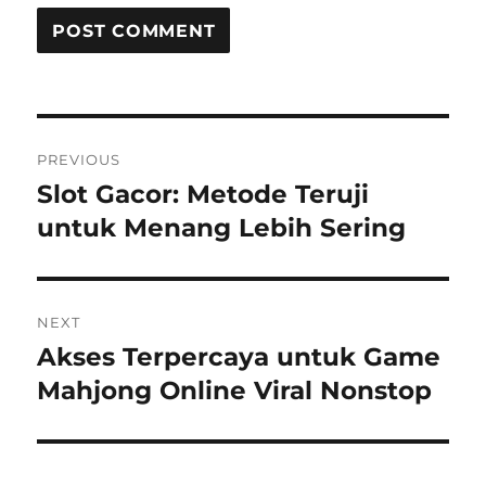
Post
PREVIOUS
navigation
Slot Gacor: Metode Teruji
Previous
post:
untuk Menang Lebih Sering
NEXT
Akses Terpercaya untuk Game
Next
post:
Mahjong Online Viral Nonstop