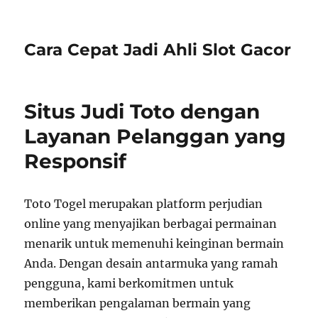
Cara Cepat Jadi Ahli Slot Gacor
Situs Judi Toto dengan
Layanan Pelanggan yang
Responsif
Toto Togel merupakan platform perjudian
online yang menyajikan berbagai permainan
menarik untuk memenuhi keinginan bermain
Anda. Dengan desain antarmuka yang ramah
pengguna, kami berkomitmen untuk
memberikan pengalaman bermain yang