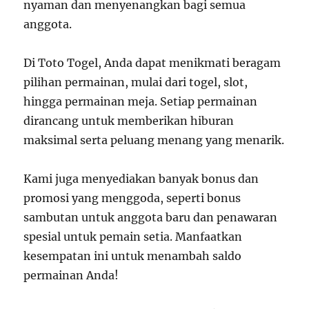
nyaman dan menyenangkan bagi semua
anggota.
Di Toto Togel, Anda dapat menikmati beragam
pilihan permainan, mulai dari togel, slot,
hingga permainan meja. Setiap permainan
dirancang untuk memberikan hiburan
maksimal serta peluang menang yang menarik.
Kami juga menyediakan banyak bonus dan
promosi yang menggoda, seperti bonus
sambutan untuk anggota baru dan penawaran
spesial untuk pemain setia. Manfaatkan
kesempatan ini untuk menambah saldo
permainan Anda!